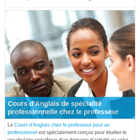
Cours d'Anglais de spécialité
professionnelle chez le professeur
Le
Cours d'Anglais chez le professeur pour un
professionnel
est spécialement conçus pour étudier le
vocabulaire spécifique d'un domaine d'activité ou celui