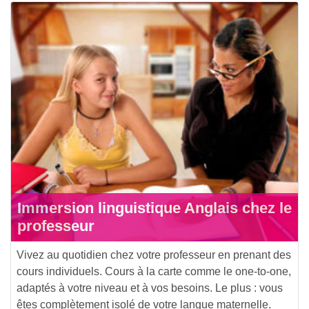
Immersion linguistique Anglais chez le
professeur
Vivez au quotidien chez votre professeur en prenant des
cours individuels. Cours à la carte comme le one-to-one,
adaptés à votre niveau et à vos besoins. Le plus : vous
êtes complètement isolé de votre langue maternelle.