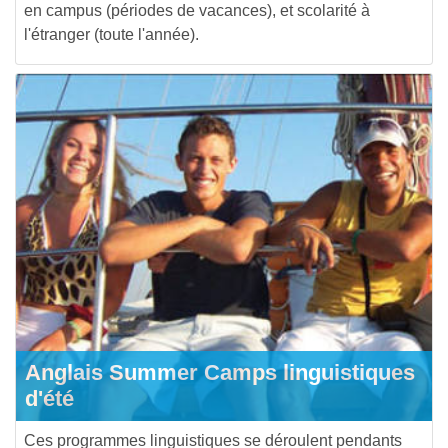
en campus (périodes de vacances), et scolarité à
l'étranger (toute l'année).
Anglais Summer Camps linguistiques
d'été
Ces programmes linguistiques se déroulent pendants