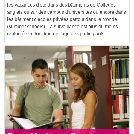
les vacances d'été dans des bâtiments de Colleges
anglais ou sur des campus d'universités ou encore dans
les bâtiment d'écoles privées partout dans le monde
(summer schools). La surveillance est plus ou moins
renforcée en fonction de l'âge des participants.