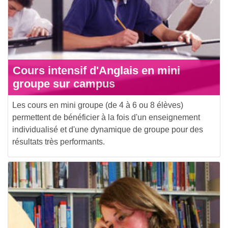
Cours intensif d'Anglais en mini
groupe sur campus
Les cours en mini groupe (de 4 à 6 ou 8 élèves)
permettent de bénéficier à la fois d'un enseignement
individualisé et d'une dynamique de groupe pour des
résultats très performants.