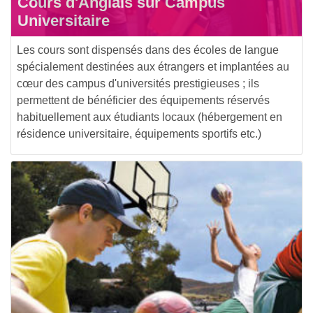
Cours d'Anglais sur Campus
Universitaire
Les cours sont dispensés dans des écoles de langue
spécialement destinées aux étrangers et implantées au
cœur des campus d'universités prestigieuses ; ils
permettent de bénéficier des équipements réservés
habituellement aux étudiants locaux (hébergement en
résidence universitaire, équipements sportifs etc.)