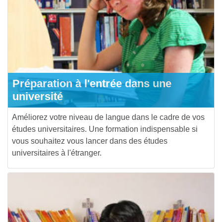
Préparation à l'entrée dans une
université
Améliorez votre niveau de langue dans le cadre de vos
études universitaires. Une formation indispensable si
vous souhaitez vous lancer dans des études
universitaires à l'étranger.