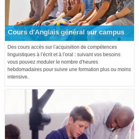
Cours d'Anglais général sur campus
Des cours accès sur l'acquisition de compétences
linguistiques à l'écrit et à l'oral : suivant vos besoins
vous pouvez moduler le nombre d'heures
hebdomadaires pour suivre une formation plus ou moins
intensive.