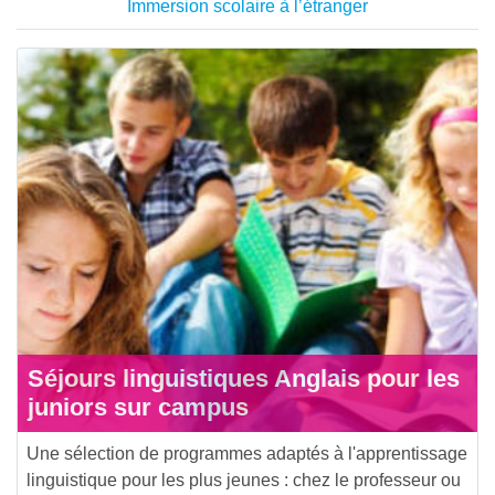
Immersion scolaire à l’étranger
Séjours linguistiques Anglais pour les
juniors sur campus
Une sélection de programmes adaptés à l'apprentissage
linguistique pour les plus jeunes : chez le professeur ou