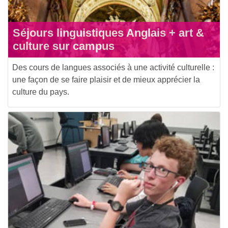
Séjours linguistiques Anglais + art &
culture sur campus
Des cours de langues associés à une activité culturelle :
une façon de se faire plaisir et de mieux apprécier la
culture du pays.