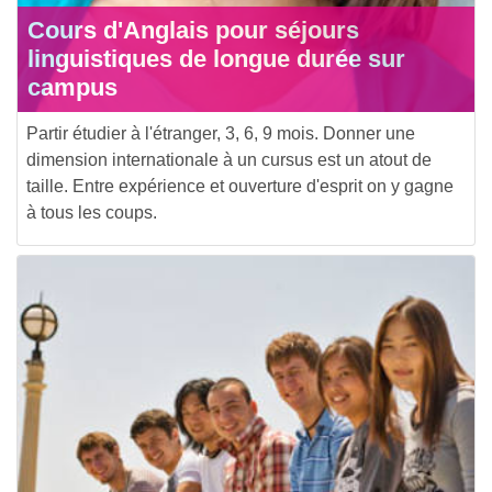
Cours d'Anglais pour séjours
linguistiques de longue durée sur
campus
Partir étudier à l'étranger, 3, 6, 9 mois. Donner une
dimension internationale à un cursus est un atout de
taille. Entre expérience et ouverture d'esprit on y gagne
à tous les coups.