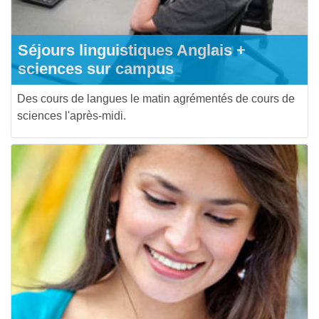
Séjours linguistiques Anglais +
sciences sur campus
Des cours de langues le matin agrémentés de cours de
sciences l'après-midi.