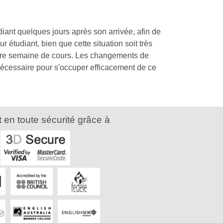
iant quelques jours après son arrivée, afin de
r étudiant, bien que cette situation soit très
emière semaine de cours. Les changements de
nécessaire pour s'occuper efficacement de ce
 en toute sécurité grâce à