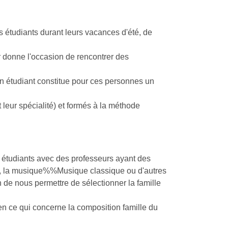
 étudiants durant leurs vacances d'été, de
ur donne l'occasion de rencontrer des
 un étudiant constitue pour ces personnes un
leur spécialité) et formés à la méthode
es étudiants avec des professeurs ayant des
, la
musique%%Musique
classique ou d'autres
 de nous permettre de sélectionner la famille
n ce qui concerne la composition famille du