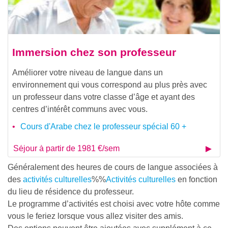
Immersion chez son professeur
Améliorer votre niveau de langue dans un
environnement qui vous correspond au plus près avec
un professeur dans votre classe d’âge et ayant des
centres d’intérêt communs avec vous.
Cours d'Arabe chez le professeur spécial 60 +
Séjour à partir de 1981 €/sem
Généralement des heures de cours de langue associées à
des
activités culturelles
%%
Activités culturelles
en fonction
du lieu de résidence du professeur.
Le programme d’activités est choisi avec votre hôte comme
vous le feriez lorsque vous allez visiter des amis.