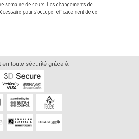
emière semaine de cours. Les changements de
nécessaire pour s'occuper efficacement de ce
 en toute sécurité grâce à