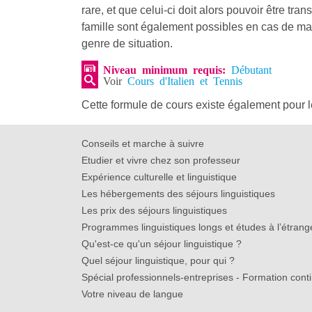
rare, et que celui-ci doit alors pouvoir être 
famille sont également possibles en cas de mal
genre de situation.
Niveau minimum requis:
Débutant
Voir
Cours d'Italien et Tennis
Cette formule de cours existe également pour 
Conseils et marche à suivre
Etudier et vivre chez son professeur
Expérience culturelle et linguistique
Les hébergements des séjours linguistiques
Les prix des séjours linguistiques
Programmes linguistiques longs et études à l’étrang
Qu'est-ce qu'un séjour linguistique ?
Quel séjour linguistique, pour qui ?
Spécial professionnels-entreprises - Formation cont
Votre niveau de langue