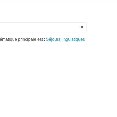
hématique principale est :
Séjours linguistiques