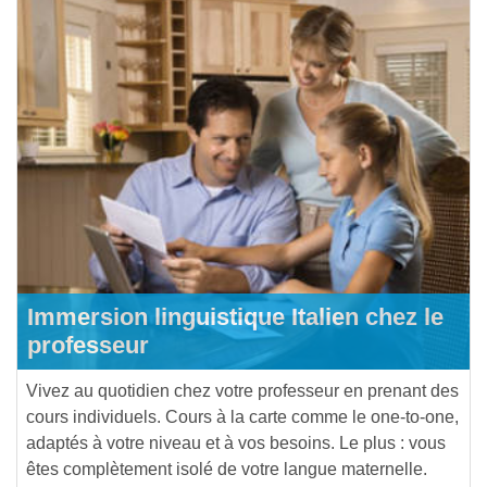
Immersion linguistique Italien chez le
professeur
Vivez au quotidien chez votre professeur en prenant des
cours individuels. Cours à la carte comme le one-to-one,
adaptés à votre niveau et à vos besoins. Le plus : vous
êtes complètement isolé de votre langue maternelle.