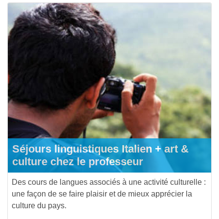
Séjours linguistiques Italien + art &
culture chez le professeur
Des cours de langues associés à une activité culturelle :
une façon de se faire plaisir et de mieux apprécier la
culture du pays.