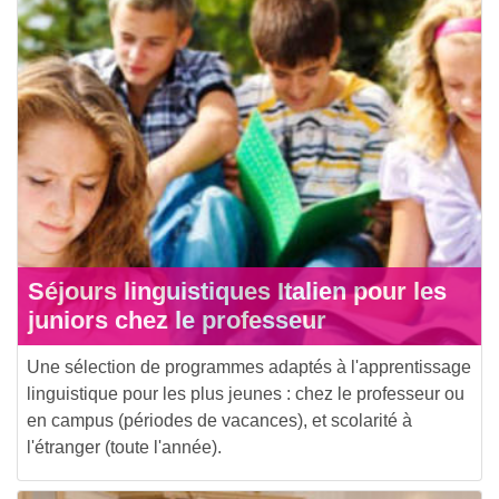
Séjours linguistiques Italien pour les
juniors chez le professeur
Une sélection de programmes adaptés à l'apprentissage
linguistique pour les plus jeunes : chez le professeur ou
en campus (périodes de vacances), et scolarité à
l'étranger (toute l'année).