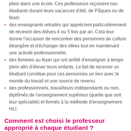
plein dans une école. Ces professeurs reçoivent nos
étudiants durant leurs vacances d'été, de Pâques ou de
Noël.
des enseignants retraités qui apprécient particulièrement
de recevoir des élèves 4 ou 5 fois par an. Cela leur
donne l'occasion de rencontrer des personnes de culture
étrangère et d'échanger des idées tout en maintenant
une activité professionnelle.
des femmes au foyer qui ont arrêté d'enseigner à temps
plein afin d'élever leurs enfants. Le fait de recevoir un
étudiant constitue pour ces personnes un lien avec le
monde du travail et une source de revenu.
des professionnels, travailleurs indépendants ou non,
diplômés de l'enseignement supérieur (quelle que soit
leur spécialité) et formés à la méthode d'enseignement
HLI.
Comment est choisi le professeur
approprié à chaque étudiant ?