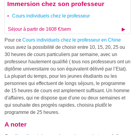
Immersion chez son professeur
Cours individuels chez le professeur
Séjour à partir de 1608 €/sem
Pour ce
Cours individuels chez le professeur en Chine
vous avez la possibilité de choisir entre 10, 15, 20, 25 ou
30 heures de cours particuliers par semaine, avec un
professeur hautement qualifié ( tous nos professeurs ont un
diplôme universitaire ou son équivalent délivré par l’Etat).
La plupart du temps, pour les jeunes étudiants ou les
personnes qui effectuent de longs séjours, le programme
de 15 heures de cours est amplement suffisant. Un homme
d'affaires, qui ne dispose que d'une ou deux semaines et
qui souhaite des progrès rapides, choisira plutôt le
programme de 25 heures.
A noter