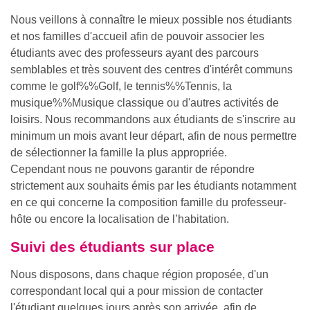
Nous veillons à connaître le mieux possible nos étudiants
et nos familles d'accueil afin de pouvoir associer les
étudiants avec des professeurs ayant des parcours
semblables et très souvent des centres d'intérêt communs
comme le
golf%%Golf
, le
tennis%%Tennis
, la
musique%%Musique
classique ou d'autres activités de
loisirs. Nous recommandons aux étudiants de s'inscrire au
minimum un mois avant leur départ, afin de nous permettre
de sélectionner la famille la plus appropriée.
Cependant nous ne pouvons garantir de répondre
strictement aux souhaits émis par les étudiants notamment
en ce qui concerne la composition famille du professeur-
hôte ou encore la localisation de l’habitation.
Suivi des étudiants sur place
Nous disposons, dans chaque région proposée, d'un
correspondant local qui a pour mission de contacter
l'étudiant quelques jours après son arrivée, afin de