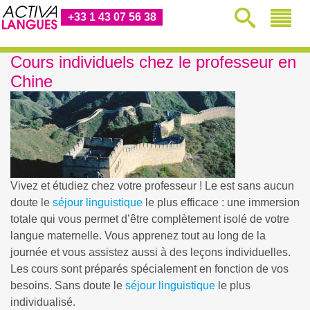
+33 1 43 07 56 38
Cours individuels chez le professeur en
Chine
Vivez et étudiez chez votre professeur ! Le
est sans aucun
doute le
séjour linguistique
le plus efficace : une immersion
totale qui vous permet d’être complètement isolé de votre
langue maternelle. Vous apprenez tout au long de la
journée et vous assistez aussi à des leçons individuelles.
Les cours sont préparés spécialement en fonction de vos
besoins. Sans doute le
séjour linguistique
le plus
individualisé.