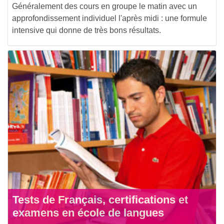
Généralement des cours en groupe le matin avec un
approfondissement individuel l'après midi : une formule
intensive qui donne de très bons résultats.
Tests de Français, certifications et
examens en école de langues