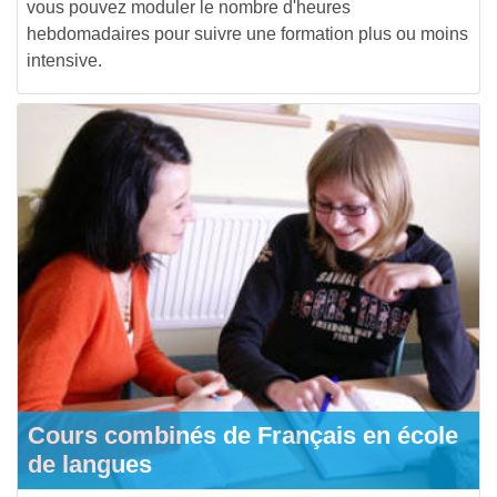
vous pouvez moduler le nombre d'heures
hebdomadaires pour suivre une formation plus ou moins
intensive.
Cours combinés de Français en école
de langues