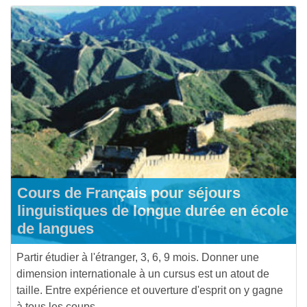
Cours de Français pour séjours
linguistiques de longue durée en école
de langues
Partir étudier à l'étranger, 3, 6, 9 mois. Donner une
dimension internationale à un cursus est un atout de
taille. Entre expérience et ouverture d'esprit on y gagne
à tous les coups.