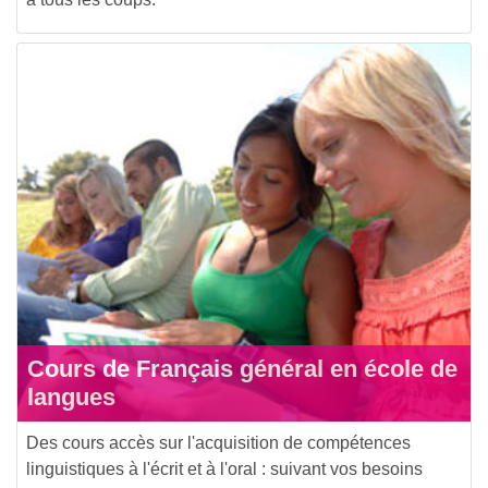
Cours de Français général en école de
langues
Des cours accès sur l'acquisition de compétences
linguistiques à l'écrit et à l'oral : suivant vos besoins