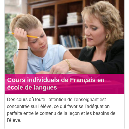
Cours individuels de Français en
école de langues
Des cours où toute l’attention de l'enseignant est
concentrée sur l'élève, ce qui favorise l'adéquation
parfaite entre le contenu de la leçon et les besoins de
l'élève.