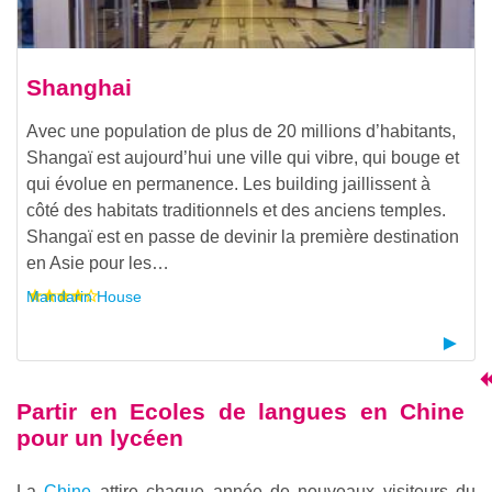
Shanghai
Avec une population de plus de 20 millions d’habitants,
Shangaï est aujourd’hui une ville qui vibre, qui bouge et
qui évolue en permanence. Les building jaillissent à
côté des habitats traditionnels et des anciens temples.
Shangaï est en passe de devinir la première destination
en Asie pour les…
Mandarin House
Partir en
Ecoles de langues en Chine
pour un lycéen
La
Chine
attire chaque année de nouveaux visiteurs du