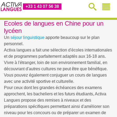
+33 1 43 07 56 38
Ecoles de langues en Chine pour un
lycéen
Un
séjour linguistique
apporte beaucoup sur le plan
personnel.
Activa langues a fait une sélection d'écoles internationales
et de programmes parfaitement adaptés aux 16-18 ans.
Vivre à l'étranger, loin de son environnement familial, en
découvrant d'autres cultures ne peut être que bénéfique.
Vous pouvez également conjuguer un cours de langues
avec une activité sportive et culturelle.
Pour ceux dont les grandes échéances des examens
approchent, les bacheliers et les futurs étudiants, Activa
Langues propose des remises à niveaux et des
préparations spécifiques permettant ainsi d'améliorer son
niveau pour les concours ou de préparer un examen de