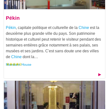
Pékin
Pékin
, capitale politique et culturelle de la
Chine
est la
deuxième plus grande ville du pays. Son patrimoine
historique et culturel peut retenir le visiteur pendant des
semaines entières grâce notamment à ses palais, ses
musées et ses jardins. C'est sans doute une des villes
de
Chine
dont la…
Mandarin House