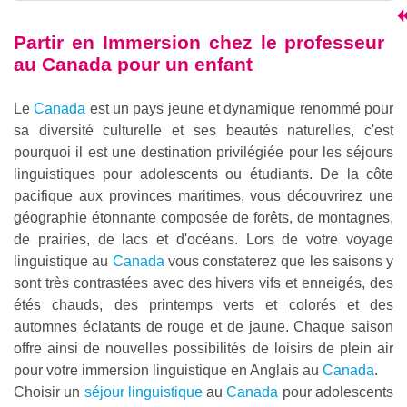
Partir en
Immersion chez le professeur
au Canada pour un enfant
Le
Canada
est un pays jeune et dynamique renommé pour
sa diversité culturelle et ses beautés naturelles, c'est
pourquoi il est une destination privilégiée pour les séjours
linguistiques pour adolescents ou étudiants. De la côte
pacifique aux provinces maritimes, vous découvrirez une
géographie étonnante composée de forêts, de montagnes,
de prairies, de lacs et d'océans. Lors de votre voyage
linguistique au
Canada
vous constaterez que les saisons y
sont très contrastées avec des hivers vifs et enneigés, des
étés chauds, des printemps verts et colorés et des
automnes éclatants de rouge et de jaune. Chaque saison
offre ainsi de nouvelles possibilités de loisirs de plein air
pour votre immersion linguistique en Anglais au
Canada
.
Choisir un
séjour linguistique
au
Canada
pour adolescents