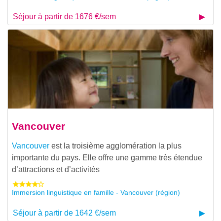
Séjour à partir de 1676 €/sem
Vancouver
Vancouver
est la troisième agglomération la plus
importante du pays. Elle offre une gamme très étendue
d’attractions et d’activités
Immersion linguistique en famille - Vancouver (région)
Séjour à partir de 1642 €/sem