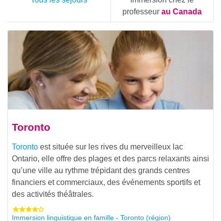
professeur
au Canada
Toronto
Toronto
est située sur les rives du merveilleux lac
Ontario, elle offre des plages et des parcs relaxants ainsi
qu’une ville au rythme trépidant des grands centres
financiers et commerciaux, des événements sportifs et
des activités théâtrales.
Immersion linguistique en famille - Toronto (région)