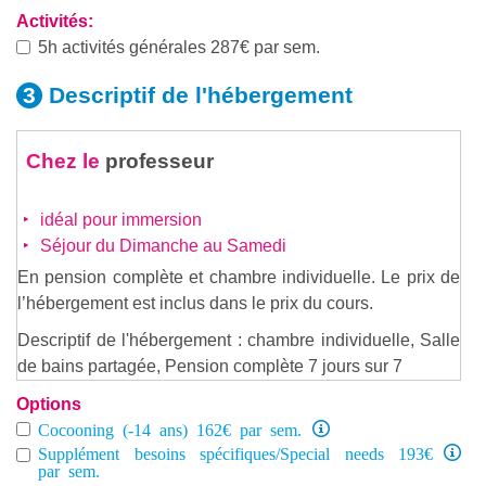
Activités:
5h activités générales 287€ par sem.
Descriptif de
l'hébergement
Chez le
professeur
idéal pour immersion
Séjour du Dimanche au Samedi
En pension complète et chambre individuelle. Le prix de
l’hébergement est inclus dans le prix du cours.
Descriptif de l'hébergement : chambre individuelle, Salle
de bains partagée, Pension complète 7 jours sur 7
Options
Cocooning (-14 ans) 162€ par sem.
Supplément besoins spécifiques/Special needs 193€
par sem.