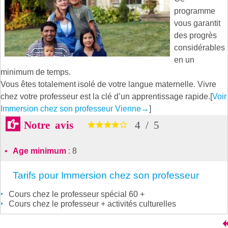
programme
vous garantit
des progrès
considérables
en un
minimum de temps.
Vous êtes totalement isolé de votre langue maternelle. Vivre
chez votre professeur est la clé d’un apprentissage rapide.[
Voir
Immersion chez son professeur Vienne
→
]
Notre avis
4
/
5
Age minimum
: 8
Tarifs pour Immersion chez son professeur
Cours chez le professeur spécial 60 +
Cours chez le professeur + activités culturelles