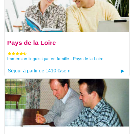
Pays de la Loire
Immersion linguistique en famille - Pays de la Loire
Séjour à partir de 1410 €/sem