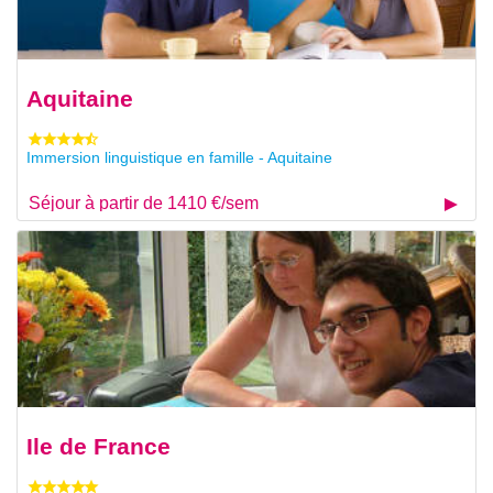
Aquitaine
Immersion linguistique en famille - Aquitaine
Séjour à partir de 1410 €/sem
Ile de France