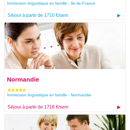
Immersion linguistique en famille - Ile de France
Séjour à partir de 1710 €/sem
Normandie
Immersion linguistique en famille - Normandie
Séjour à partir de 1716 €/sem