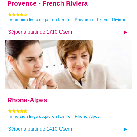
Provence - French Riviera
Immersion linguistique en famille - Provence - French Riviera
Séjour à partir de 1710 €/sem
Rhône-Alpes
Immersion linguistique en famille - Rhône-Alpes
Séjour à partir de 1410 €/sem