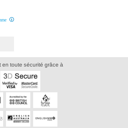
amme
 en toute sécurité grâce à