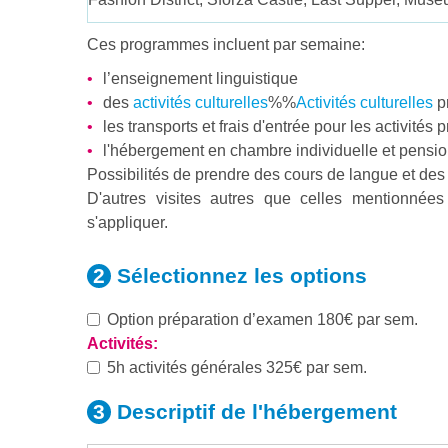
Ces programmes incluent par semaine:
l’enseignement linguistique
des
activités culturelles
%%
Activités culturelles
p
les transports et frais d'entrée pour les activités 
l'hébergement en chambre individuelle et pensi
Possibilités de prendre des cours de langue et des
D'autres visites autres que celles mentionnée
s'appliquer.
Sélectionnez les
options
Option préparation d’examen 180€ par sem.
Activités:
5h activités générales 325€ par sem.
Descriptif de
l'hébergement