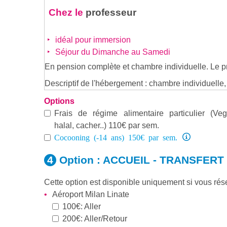
Chez le
professeur
idéal pour immersion
Séjour du Dimanche au Samedi
En pension complète et chambre individuelle. Le pr
Descriptif de l'hébergement : chambre individuelle
Options
Frais de régime alimentaire particulier (Vege
halal, cacher..) 110€ par sem.
Cocooning (-14 ans) 150€ par sem.
Option :
ACCUEIL - TRANSFERT
Cette option est disponible uniquement si vous r
Aéroport Milan Linate
100€: Aller
200€: Aller/Retour