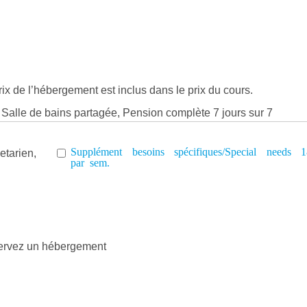
ix de l’hébergement est inclus dans le prix du cours.
, Salle de bains partagée, Pension complète 7 jours sur 7
Supplément besoins spécifiques/Special needs 
tarien,
par sem.
éservez un hébergement