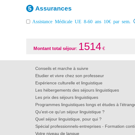
Assurances
Assistance Médicale UE 8-60 ans 10€ par sem.
1514
Montant total séjour
:
€
Conseils et marche à suivre
Etudier et vivre chez son professeur
Expérience culturelle et linguistique
Les hébergements des séjours linguistiques
Les prix des séjours linguistiques
Programmes linguistiques longs et études à l’étrang
Qu'est-ce qu'un séjour linguistique ?
Quel séjour linguistique, pour qui ?
Spécial professionnels-entreprises - Formation cont
Votre niveau de langue