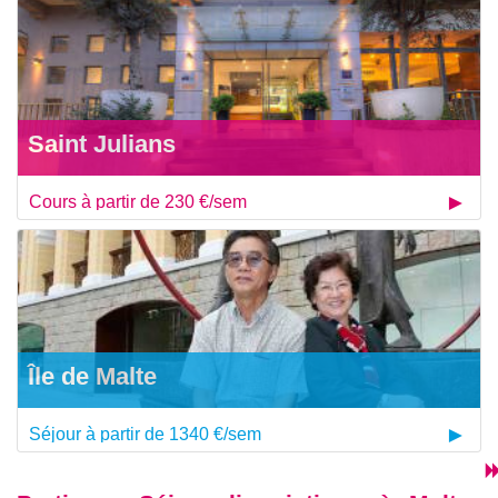
Saint Julians
Cours à partir de 230 €/sem
Île de Malte
Séjour à partir de 1340 €/sem