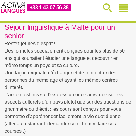
+33 1 43 07 56 38
Séjour linguistique à Malte pour un
senior
Restez jeunes d’esprit !
Des formules spécialement conçues pour les plus de 50
ans qui souhaitent étudier une langue et découvrir en
même temps un pays et sa culture.
Une façon originale d’échanger et de rencontrer des
personnes du même age et ayant les mêmes centres
d’intérêt.
L’accent est mis sur l’expression orale ainsi que sur les
aspects culturels d’un pays plutôt que sur des questions de
grammaire ou d’écrit : les cours sont conçus pour vous
permettre d’appréhender facilement la vie quotidienne
(aller au restaurant, demander son chemin, faire ses
courses..).