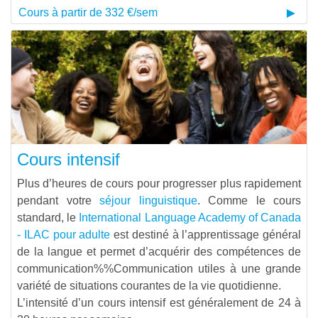
Cours à partir de 332 €/sem
Cours intensif
Plus d’heures de cours pour progresser plus rapidement
pendant votre
séjour linguistique
. Comme le cours
standard, le
International Language Academy of Canada
- ILAC pour adulte
est destiné à l’apprentissage général
de la langue et permet d’acquérir des compétences de
communication%%Communication
utiles à une grande
variété de situations courantes de la vie quotidienne.
L’intensité d’un cours intensif est généralement de 24 à