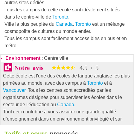
autres sites dédiés.
Tous les campus de cette école sont idéalement situés
dans le centre-ville de
Toronto
.
Ville la plus peuplée du
Canada
,
Toronto
est un mélange
cosmopolite de cultures du monde entier.
Tous les campus sont facilement accessibles en bus et en
métro.
Environnement
: Centre ville
Notre avis
4.5
/
5
Cette école est l'une des écoles de langue anglaise les plus
primées au monde, avec des campus à
Toronto
et à
Vancouver
. Tous les centres sont accrédités par les
organismes désignés pour superviser les écoles dans le
secteur de l'éducation au
Canada
.
Tout ceci contribue à vous assurer une grande qualité
d’enseignement dans un environnement privilégié et sur.
Tarifs et cours
proposés