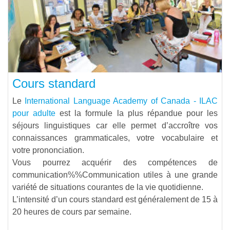
Cours standard
Le
International Language Academy of Canada - ILAC
pour adulte
est la formule la plus répandue pour les
séjours linguistiques car elle permet d’accroître vos
connaissances grammaticales, votre vocabulaire et
votre prononciation.
Vous pourrez acquérir des compétences de
communication%%Communication
utiles à une grande
variété de situations courantes de la vie quotidienne.
L’intensité d’un cours standard est généralement de 15 à
20 heures de cours par semaine.