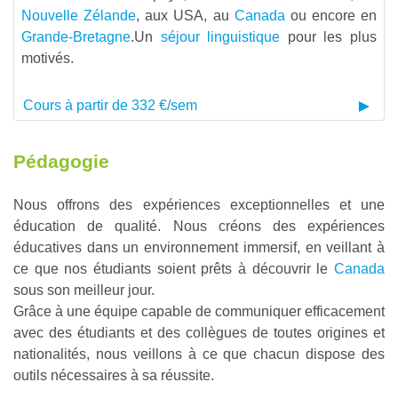
Nouvelle Zélande
, aux USA, au
Canada
ou encore en
Grande-Bretagne
.Un
séjour linguistique
pour les plus
motivés.
Cours à partir de 332 €/sem
Pédagogie
Nous offrons des expériences exceptionnelles et une
éducation de qualité. Nous créons des expériences
éducatives dans un environnement immersif, en veillant à
ce que nos étudiants soient prêts à découvrir le
Canada
sous son meilleur jour.
Grâce à une équipe capable de communiquer efficacement
avec des étudiants et des collègues de toutes origines et
nationalités, nous veillons à ce que chacun dispose des
outils nécessaires à sa réussite.