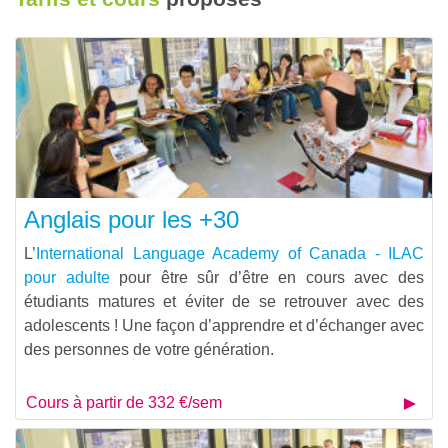
Anglais pour les +30
L’
International Language Academy of Canada - ILAC
pour adulte
pour être sûr d’être en cours avec des
étudiants matures et éviter de se retrouver avec des
adolescents ! Une façon d’apprendre et d’échanger avec
des personnes de votre génération.
Cours à partir de 332 €/sem