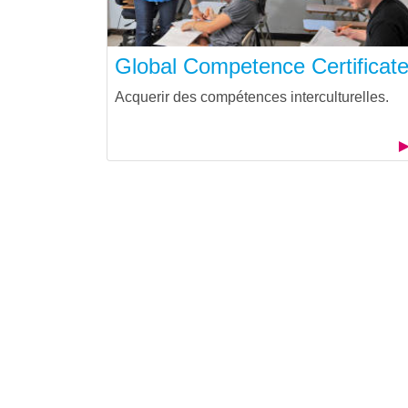
Global Competence Certificat
Acquerir des compétences interculturelles.