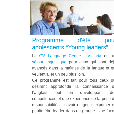
Programme d’été pou
adolescents “Young leaders”
Le
GV Language Centre - Victoria
est 
séjour linguistique
pour ceux qui sont dé
avancés dans la maîtrise de la langue et q
veulent aller un peu plus loin.
Ce programme est fait pour tous ceux q
désirent approfondir la connaissance 
l’anglais tout en développant de
compétences et une expérience de la prise 
responsabilités : savoir diriger, s’exprimer 
public être leader dans un groupe. Une faç