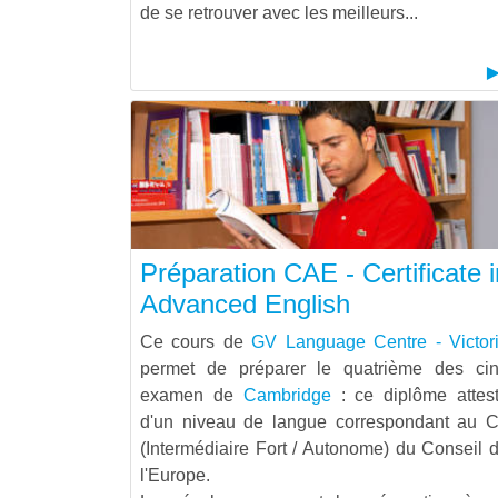
de se retrouver avec les meilleurs...
Préparation CAE - Certificate i
Advanced English
Ce cours de
GV Language Centre - Victor
permet de préparer le quatrième des ci
examen de
Cambridge
: ce diplôme attes
d'un niveau de langue correspondant au 
(Intermédiaire Fort / Autonome) du Conseil 
l'Europe.