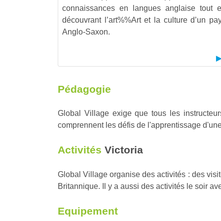
connaissances en langues anglaise tout 
découvrant l’
art%%Art
et la culture d’un pa
Anglo-Saxon.
Pédagogie
Global Village exige que tous les instructeu
comprennent les défis de l'apprentissage d'une
Activités
Victoria
Global Village organise des activités : des vi
Britannique. Il y a aussi des activités le soir 
Equipement