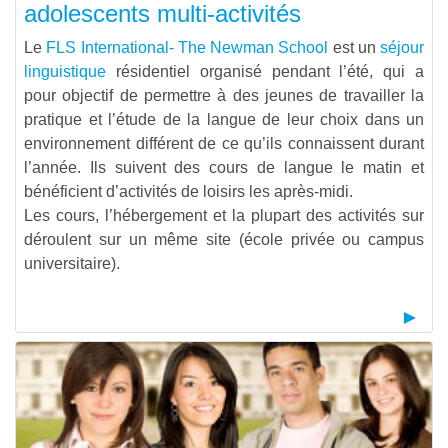
adolescents multi-activités
Le
FLS International- The Newman School
est un
séjour
linguistique
résidentiel organisé pendant l’été, qui a
pour objectif de permettre à des jeunes de travailler la
pratique et l’étude de la langue de leur choix dans un
environnement différent de ce qu’ils connaissent durant
l’année. Ils suivent des cours de langue le matin et
bénéficient d’activités de loisirs les après-midi.
Les cours, l’hébergement et la plupart des activités sur
déroulent sur un même site (école privée ou campus
universitaire).