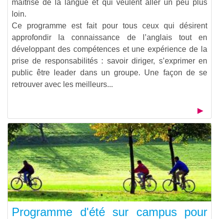
maîtrise de la langue et qui veulent aller un peu plus
loin.
Ce programme est fait pour tous ceux qui désirent
approfondir la connaissance de l’anglais tout en
développant des compétences et une expérience de la
prise de responsabilités : savoir diriger, s’exprimer en
public être leader dans un groupe. Une façon de se
retrouver avec les meilleurs...
Programme d'été sur campus pour