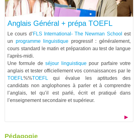
Anglais Général + prépa TOEFL
Le cours d’
FLS International- The Newman School
est
un
programme linguistique
progressif : généralement,
cours standard le matin et préparation au test de langue
l'après-midi.
Une formule de
séjour linguistique
pour parfaire votre
anglais et tester officiellement vos connaissances par le
TOEFL
%%
TOEFL
qui évalue les aptitudes des
candidats non anglophones à parler et à comprendre
l’anglais, tel qu’il est parlé, écrit et pratiqué dans
l’enseignement secondaire et supérieur.
Pédagogie