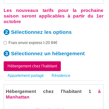
Les nouveaux tarifs pour la prochaine
saison seront applicables à partir du 1er
octobre
Sélectionnez les
options
Frais envoi express I-20 84€
Sélectionnez un
hébergement
Hébergement chez l'habitant
Appartement partagé
Résidence
Hébergement chez l'habitant 1
à
Manhattan