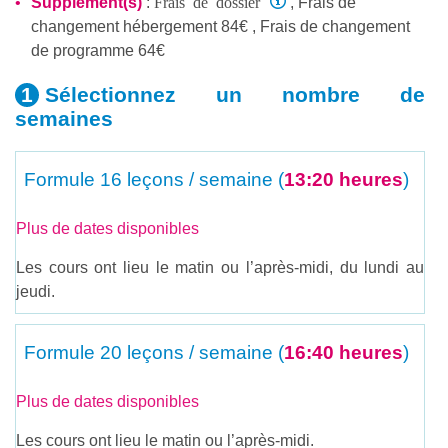
Frais de dossier
Supplément(s)
:
, Frais de
changement hébergement 84€ , Frais de changement
de programme 64€
Sélectionnez un nombre
de
semaines
Formule
16 leçons / semaine (
13:20 heures
)
Plus de dates disponibles
Les cours ont lieu le matin ou l’après-midi, du lundi au
jeudi.
Formule
20 leçons / semaine (
16:40 heures
)
Plus de dates disponibles
Les cours ont lieu le matin ou l’après-midi.