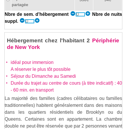
partagée
Nbre de sem. d'hébergement
Nbre de nuits
suppl.
Hébergement chez l'habitant 2
Périphérie
de New York
idéal pour immersion
A réserver le plus tôt possible
Séjour du Dimanche au Samedi
Durée du trajet au centre de cours (à titre indicatif) : 40
- 60 min. en transport
La majorité des familles (cadres célibataires ou familles
traditionnelles) habitent généralement dans des maisons
dans les quartiers résidentiels de Brooklyn ou du
Queens. Certaines sont en appartement. La chambre
double ne peut être réservée que par 2 personnes venant