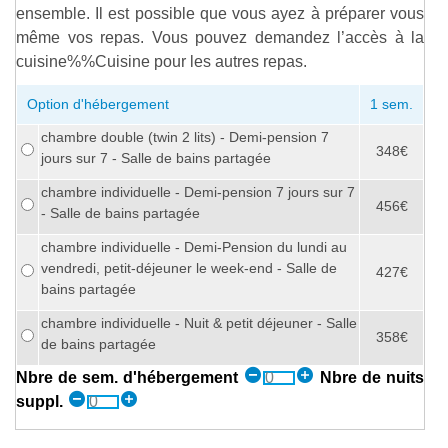
ensemble. Il est possible que vous ayez à préparer vous
même vos repas. Vous pouvez demandez l’accès à la
cuisine%%Cuisine
pour les autres repas.
Option d'hébergement
1 sem.
chambre double (twin 2 lits) - Demi-pension 7
348€
jours sur 7 - Salle de bains partagée
chambre individuelle - Demi-pension 7 jours sur 7
456€
- Salle de bains partagée
chambre individuelle - Demi-Pension du lundi au
vendredi, petit-déjeuner le week-end - Salle de
427€
bains partagée
chambre individuelle - Nuit & petit déjeuner - Salle
358€
de bains partagée
Nbre de sem. d'hébergement
Nbre de nuits
suppl.