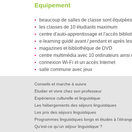
Equipement
beaucoup de salles de classe sont équipées
les classes de 10 étudiants maximum
centre d'auto-apprentissage et l'accès bibli
e-learning guidé avant / pendant et après le
magazines et bibliothèque de DVD
centre multimédia avec 10 ordinateurs ainsi 
connexion Wi-Fi et un accès Internet
salle commune avec jeux
Conseils et marche à suivre
Etudier et vivre chez son professeur
Expérience culturelle et linguistique
Les hébergements des séjours linguistiques
Les prix des séjours linguistiques
Programmes linguistiques longs et études à l’étrang
Qu'est-ce qu'un séjour linguistique ?