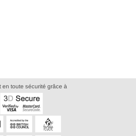
 en toute sécurité grâce à