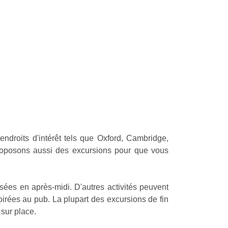
ndroits d'intérêt tels que Oxford, Cambridge,
proposons aussi des excursions pour que vous
usées en après-midi. D'autres activités peuvent
irées au pub. La plupart des excursions de fin
 sur place.