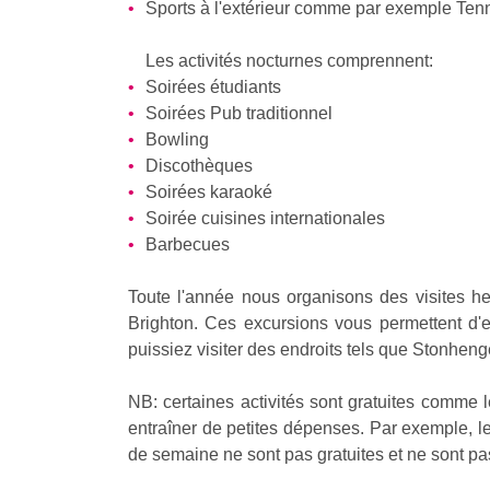
Sports à l'extérieur comme par exemple Tenni
Les activités nocturnes comprennent:
Soirées étudiants
Soirées Pub traditionnel
Bowling
Discothèques
Soirées karaoké
Soirée cuisines internationales
Barbecues
Toute l'année nous organisons des visites he
Brighton. Ces excursions vous permettent d'
puissiez visiter des endroits tels que Stonhen
NB: certaines activités sont gratuites comme l
entraîner de petites dépenses. Par exemple, l
de semaine ne sont pas gratuites et ne sont pas 