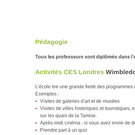
Pédagogie
Tous les professeurs sont diplômés dans l
Activités CES Londres
Wimbled
L’école tire une grande fierté des programmes d
Exemples :
Visites de galeries d'art et de musées
Visites de villes historiques et touristique
sur les quais de la Tamise.
Après-midi cinéma - si vous avez envie de d
Prendre part à un quiz