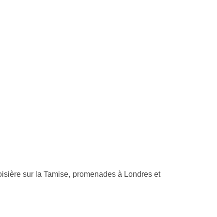
roisière sur la Tamise, promenades à Londres et