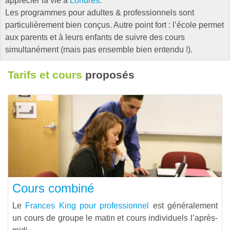
apprécier la vie à
Londres
.
Les programmes pour adultes & professionnels sont
particulièrement bien conçus. Autre point fort : l’école permet
aux parents et à leurs enfants de suivre des cours
simultanément (mais pas ensemble bien entendu !).
Tarifs et cours
proposés
Cours combiné
Le
Frances King pour professionnel
est généralement
un cours de groupe le matin et cours individuels l’après-