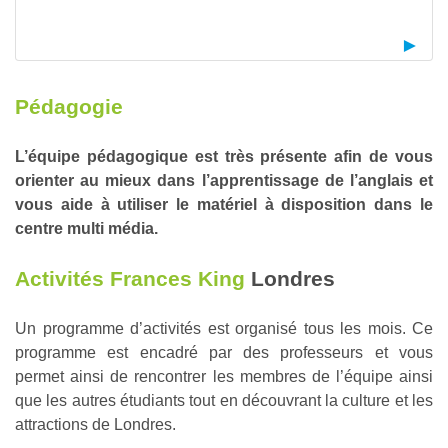
Pédagogie
L’équipe pédagogique est très présente afin de vous
orienter au mieux dans l’apprentissage de l’anglais et
vous aide à utiliser le matériel à disposition dans le
centre multi média.
Activités Frances King
Londres
Un programme d’activités est organisé tous les mois. Ce
programme est encadré par des professeurs et vous
permet ainsi de rencontrer les membres de l’équipe ainsi
que les autres étudiants tout en découvrant la culture et les
attractions de Londres.