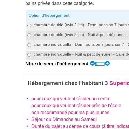
bains privée dans cette catégorie.
Option d'hébergement
chambre double (twin 2 lits) - Demi-pension 7 jours 
chambre double (twin 2 lits) - Nuit & petit déjeuner 
chambre individuelle - Demi-pension 7 jours sur 7 - 
chambre individuelle - Nuit & petit déjeuner - Salle 
Nbre de sem. d'hébergement
Hébergement chez l'habitant 3
Superio
pour ceux qui veulent résider au centre
pour ceux qui veulent résider près de l'école
non recommandé pour les plus jeunes
Séjour du Dimanche au Samedi
Durée du trajet au centre de cours (à titre indicat