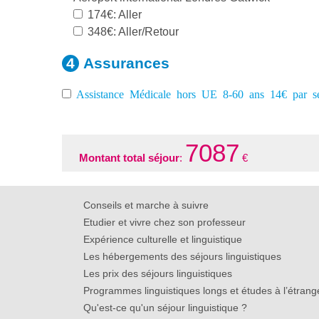
174€: Aller
348€: Aller/Retour
Assurances
Assistance Médicale hors UE 8-60 ans 14€ par s
7087
Montant total séjour
:
€
Conseils et marche à suivre
Etudier et vivre chez son professeur
Expérience culturelle et linguistique
Les hébergements des séjours linguistiques
Les prix des séjours linguistiques
Programmes linguistiques longs et études à l’étrang
Qu'est-ce qu'un séjour linguistique ?