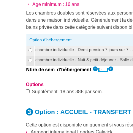
Age minimum : 16 ans
Les chambres doubles sont réservées aux personn
dans une maison individuelle. Généralement la déco
bains privée dans cette catégorie suivant disponib
Option d'hébergement
chambre individuelle - Demi-pension 7 jours sur 7 -
chambre individuelle - Nuit & petit déjeuner - Salle
Nbre de sem. d'hébergement
Options
Supplément -18 ans 38€ par sem.
Option :
ACCUEIL - TRANSFERT
Cette option est disponible uniquement si vous r
Aéroport international Londres Gatwick