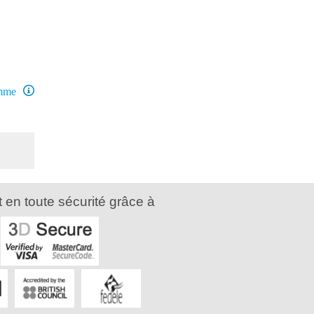
amme
 en toute sécurité grâce à