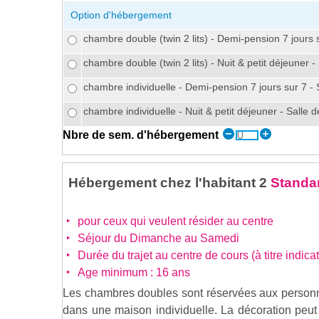
Option d'hébergement
chambre double (twin 2 lits) - Demi-pension 7 jours 
chambre double (twin 2 lits) - Nuit & petit déjeuner 
chambre individuelle - Demi-pension 7 jours sur 7 - 
chambre individuelle - Nuit & petit déjeuner - Salle 
Nbre de sem. d'hébergement
Hébergement chez l'habitant 2
Standar
pour ceux qui veulent résider au centre
Séjour du Dimanche au Samedi
Durée du trajet au centre de cours (à titre indicat
Age minimum : 16 ans
Les chambres doubles sont réservées aux person
dans une maison individuelle. La décoration peut