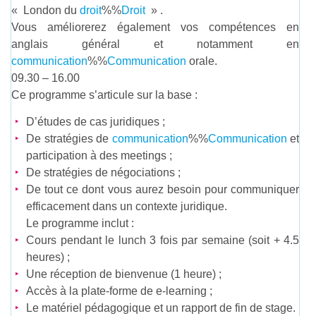
« London du
droit
%%
Droit
» .
Vous améliorerez également vos compétences en
anglais général et notamment en
communication
%%
Communication
orale.
09.30 – 16.00
Ce programme s’articule sur la base :
D’études de cas juridiques ;
De stratégies de
communication
%%
Communication
et
participation à des meetings ;
De stratégies de négociations ;
De tout ce dont vous aurez besoin pour communiquer
efficacement dans un contexte juridique.
Le programme inclut :
Cours pendant le lunch 3 fois par semaine (soit + 4.5
heures) ;
Une réception de bienvenue (1 heure) ;
Accès à la plate-forme de e-learning ;
Le matériel pédagogique et un rapport de fin de stage.