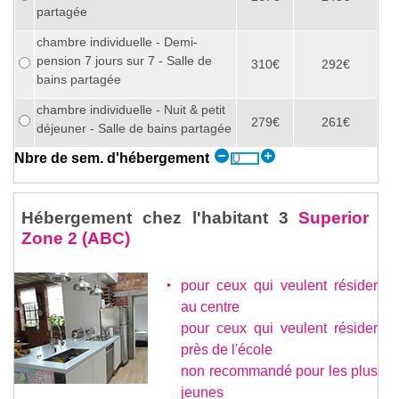
partagée
chambre individuelle - Demi-
pension 7 jours sur 7 - Salle de
310€
292€
bains partagée
chambre individuelle - Nuit & petit
279€
261€
déjeuner - Salle de bains partagée
Nbre de sem. d'hébergement
Hébergement chez l'habitant 3
Superior
Zone 2 (ABC)
pour ceux qui veulent résider
au centre
pour ceux qui veulent résider
près de l'école
non recommandé pour les plus
jeunes