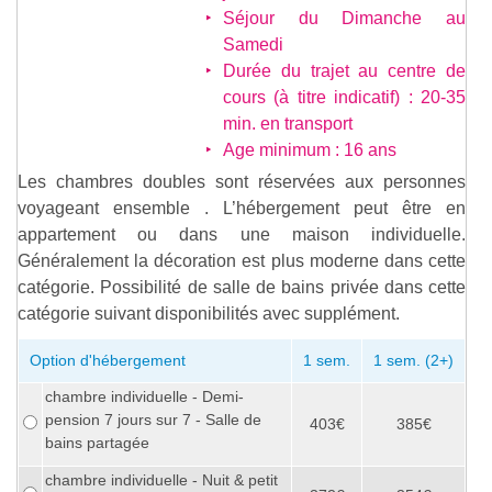
Séjour du Dimanche au
Samedi
Durée du trajet au centre de
cours (à titre indicatif) : 20-35
min. en transport
Age minimum : 16 ans
Les chambres doubles sont réservées aux personnes
voyageant ensemble . L’hébergement peut être en
appartement ou dans une maison individuelle.
Généralement la décoration est plus moderne dans cette
catégorie. Possibilité de salle de bains privée dans cette
catégorie suivant disponibilités avec supplément.
Option d'hébergement
1 sem.
1 sem. (2+)
chambre individuelle - Demi-
pension 7 jours sur 7 - Salle de
403€
385€
bains partagée
chambre individuelle - Nuit & petit