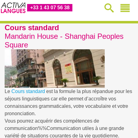
+33 1 43 07 56 38
Cours standard
Mandarin House - Shanghai Peoples
Square
Le
Cours standard
est la formule la plus répandue pour les
séjours linguistiques car elle permet d’accroître vos
connaissances grammaticales, votre vocabulaire et votre
prononciation.
Vous pourrez acquérir des compétences de
communication%%Communication
utiles à une grande
variété de situations courantes de la vie quotidienne.