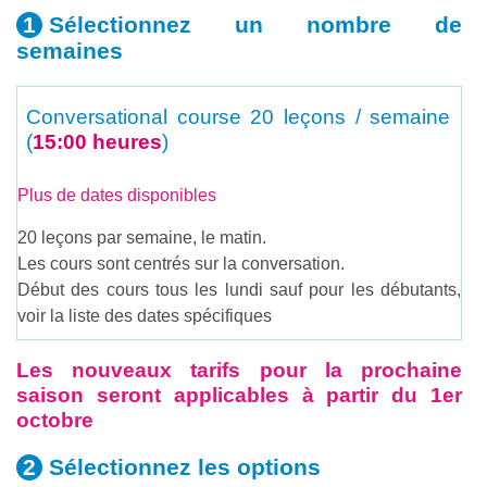
Sélectionnez un nombre
de
semaines
Conversational course
20 leçons / semaine
(
15:00 heures
)
Plus de dates disponibles
20 leçons par semaine, le matin.
Les cours sont centrés sur la conversation.
Début des cours tous les lundi sauf pour les débutants,
voir la liste des dates spécifiques
Les nouveaux tarifs pour la prochaine
saison seront applicables à partir du 1er
octobre
Sélectionnez les
options