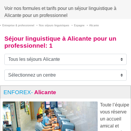
Voir nos formules et tarifs pour un séjour linguistique à
Alicante pour un professionnel
Entreprise & professionnel
Nos séjours linguistiques
Espagne
Alicante
Séjour linguistique à Alicante pour un
professionnel
: 1
ENFOREX-
Alicante
Toute l’équipe
vous réserve
un accueil
amical et