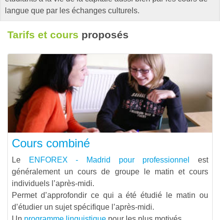
langue que par les échanges culturels.
Tarifs et cours
proposés
Cours combiné
Le
ENFOREX - Madrid pour professionnel
est
généralement un cours de groupe le matin et cours
individuels l’après-midi.
Permet d’approfondir ce qui a été étudié le matin ou
d’étudier un sujet spécifique l’après-midi.
Un
programme linguistique
pour les plus motivés.