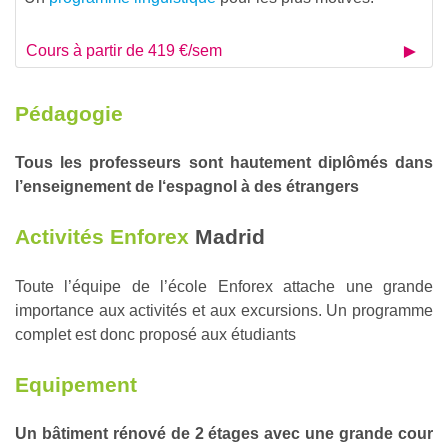
Cours à partir de 419 €/sem
Pédagogie
Tous les professeurs sont hautement diplômés dans
l’enseignement de l‘espagnol à des étrangers
Activités Enforex
Madrid
Toute l’équipe de l’école Enforex attache une grande
importance aux activités et aux excursions. Un programme
complet est donc proposé aux étudiants
Equipement
Un bâtiment rénové de 2 étages avec une grande cour