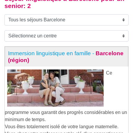
senior
: 2
Immersion linguistique en famille -
Barcelone
(région)
Ce
programme vous garantit des progrès considérables en un
minimum de temps.
Vous êtes totalement isolé de votre langue maternelle.