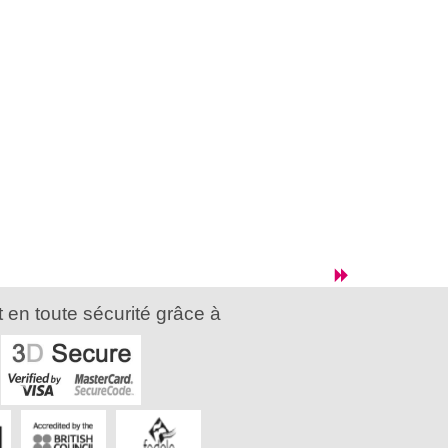
 en toute sécurité grâce à