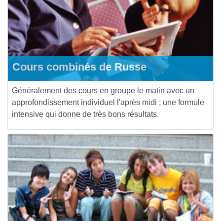
Cours combinés de Russe
Généralement des cours en groupe le matin avec un
approfondissement individuel l'après midi : une formule
intensive qui donne de très bons résultats.