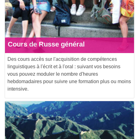
Cours de Russe général
Des cours accès sur l'acquisition de compétences
linguistiques à l'écrit et à l'oral : suivant vos besoins
vous pouvez moduler le nombre d'heures
hebdomadaires pour suivre une formation plus ou moins
intensive.