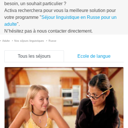
besoin, un souhait particulier ?
Activa recherchera pour vous la meilleure solution pour
votre programme "
Séjour linguistique en Russe pour un
adulte
".
N’hésitez pas à nous contacter directement.
Adulte
Nos séjours linguistiques
Russe
Tous les séjours
Ecole de langue