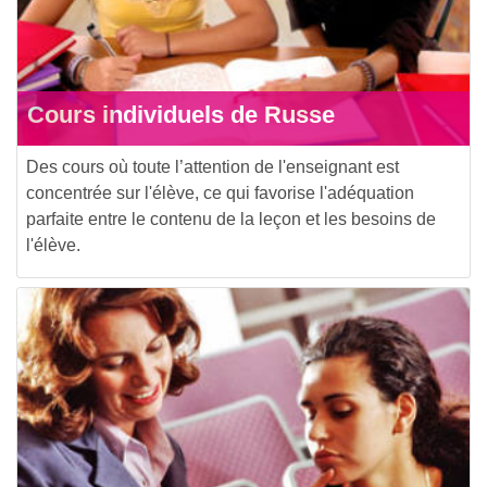
Cours individuels de Russe
Des cours où toute l’attention de l'enseignant est
concentrée sur l'élève, ce qui favorise l'adéquation
parfaite entre le contenu de la leçon et les besoins de
l'élève.