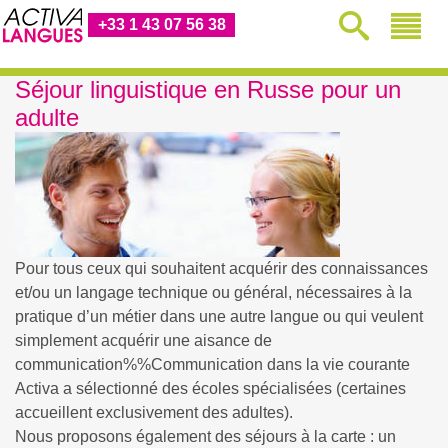
+33 1 43 07 56 38
Séjour linguistique en Russe pour un
adulte
Pour tous ceux qui souhaitent acquérir des connaissances
et/ou un langage technique ou général, nécessaires à la
pratique d’un métier dans une autre langue ou qui veulent
simplement acquérir une aisance de
communication%%Communication
dans la vie courante
Activa a sélectionné des écoles spécialisées (certaines
accueillent exclusivement des adultes).
Nous proposons également des séjours à la carte : un