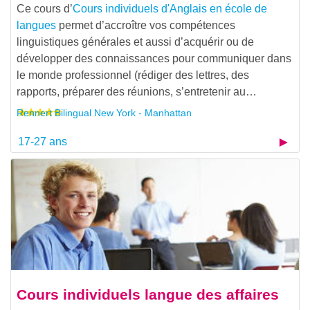
Ce cours d’
Cours individuels d'Anglais en école de
langues
permet d’accroître vos compétences
linguistiques générales et aussi d’acquérir ou de
développer des connaissances pour communiquer dans
le monde professionnel (rédiger des lettres, des
rapports, préparer des réunions, s’entretenir au…
Rennert Bilingual New York - Manhattan
17-27 ans
Cours individuels langue des affaires