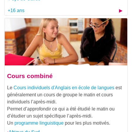
+16 ans
Cours combiné
Le
Cours individuels d'Anglais en école de langues
est
généralement un cours de groupe le matin et cours
individuels l’après-midi.
Permet d’approfondir ce qui a été étudié le matin ou
d’étudier un sujet spécifique l’après-midi.
Un
programme linguistique
pour les plus motivés.