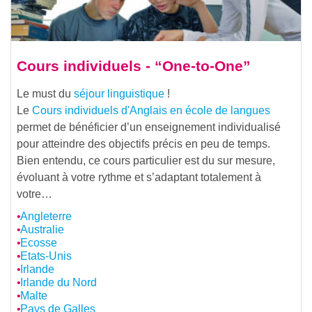
Cours individuels - “One-to-One”
Le must du
séjour linguistique
!
Le
Cours individuels d'Anglais en école de langues
permet de bénéficier d’un enseignement individualisé
pour atteindre des objectifs précis en peu de temps.
Bien entendu, ce cours particulier est du sur mesure,
évoluant à votre rythme et s’adaptant totalement à
votre…
Angleterre
Australie
Ecosse
Etats-Unis
Irlande
Irlande du Nord
Malte
Pays de Galles