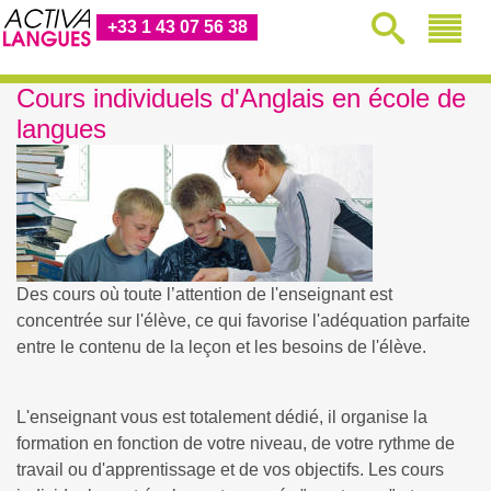
+33 1 43 07 56 38
Cours individuels d'Anglais en école de
langues
Des cours où toute l’attention de l'enseignant est
concentrée sur l'élève, ce qui favorise l'adéquation parfaite
entre le contenu de la leçon et les besoins de l'élève.
L'enseignant vous est totalement dédié, il organise la
formation en fonction de votre niveau, de votre rythme de
travail ou d'apprentissage et de vos objectifs. Les cours