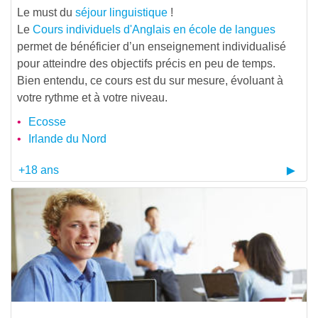
Le must du
séjour linguistique
!
Le
Cours individuels d'Anglais en école de langues
permet de bénéficier d’un enseignement individualisé
pour atteindre des objectifs précis en peu de temps.
Bien entendu, ce cours est du sur mesure, évoluant à
votre rythme et à votre niveau.
Ecosse
Irlande du Nord
+18 ans