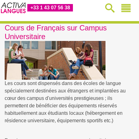
+33 1 43 07 56 38
Cours de Français sur Campus
Universitaire
Les cours sont dispensés dans des écoles de langue
spécialement destinées aux étrangers et implantées au
cœur des campus d'universités prestigieuses ; ils
permettent de bénéficier des équipements réservés
habituellement aux étudiants locaux (hébergement en
résidence universitaire, équipements sportifs etc.)