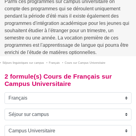
Parmi ces programmes sur campus universitaire on
compte des programmes qui se déroulent uniquement
pendant la période d'été mais il existe également des
programmes d'intégration académique pour les jeunes qui
souhaitent étudier à l'étranger pour un trimestre, un
semestre ou une année. La vocation première de ces
programmes est l'apprentissage de langue qui pourra être
enrichi de l'étude de matières optionnelles.
Séjours linguistiques sur campus
Français
Cours sur Campus Universitaire
2 formule(s) Cours de Français sur
Campus Universitaire