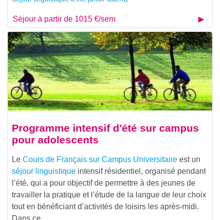
Séjour à partir de 1015 €/sem
Programme intensif d'été sur campus
pour adolescents
Le
Cours de Français sur Campus Universitaire
est un
séjour linguistique
intensif résidentiel, organisé pendant
l’été, qui a pour objectif de permettre à des jeunes de
travailler la pratique et l’étude de la langue de leur choix
tout en bénéficiant d’activités de loisirs les après-midi.
Dans ce…