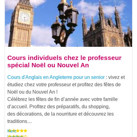
Cours individuels chez le professeur
spécial Noël ou Nouvel An
Cours d'Anglais en Angleterre pour un senior
: vivez et
étudiez chez votre professeur et profitez des fêtes de
Noël ou du Nouvel An !
Célébrez les fêtes de fin d’année avec votre famille
d’accueil. Profitez des préparatifs, du shopping,
des décorations, de la nourriture et découvrez les
traditions…
Kent
Londres