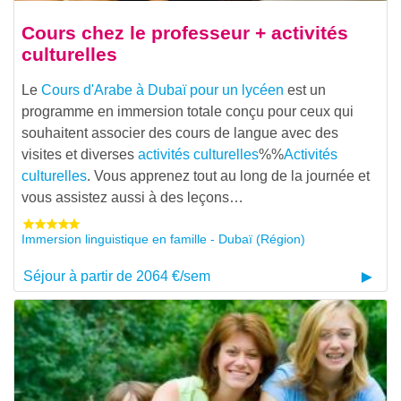
Cours chez le professeur + activités
culturelles
Le
Cours d'Arabe à Dubaï pour un lycéen
est un
programme en immersion totale conçu pour ceux qui
souhaitent associer des cours de langue avec des
visites et diverses
activités culturelles
%%
Activités
culturelles
. Vous apprenez tout au long de la journée et
vous assistez aussi à des leçons…
Immersion linguistique en famille - Dubaï (Région)
Séjour à partir de 2064 €/sem