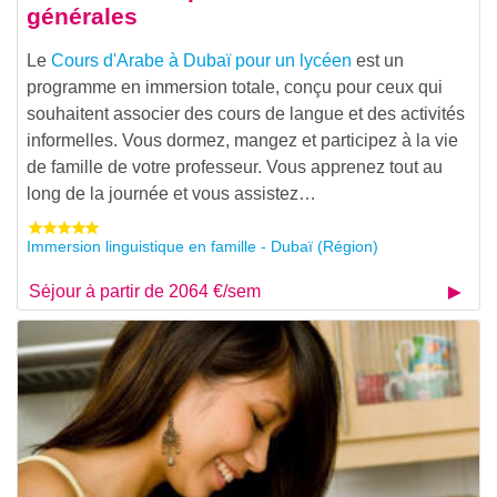
générales
Le
Cours d'Arabe à Dubaï pour un lycéen
est un
programme en immersion totale, conçu pour ceux qui
souhaitent associer des cours de langue et des activités
informelles. Vous dormez, mangez et participez à la vie
de famille de votre professeur. Vous apprenez tout au
long de la journée et vous assistez…
Immersion linguistique en famille - Dubaï (Région)
Séjour à partir de 2064 €/sem