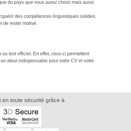
gue du pays que vous aurez choisi mais aussi
acquérir des compétences linguistiques solides.
 de rester motivé.
u test officiel. En effet, ceux-ci permettent
 un atout indispensable pour votre CV et votre
 en toute sécurité grâce à