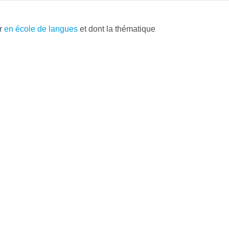
er
en école de langues
et dont la thématique