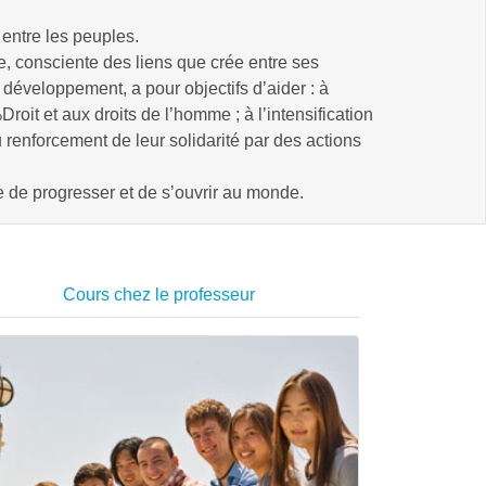
 entre les peuples.
e, consciente des liens que crée entre ses
 développement, a pour objectifs d’aider : à
Droit
et aux droits de l’homme ; à l’intensification
 renforcement de leur solidarité par des actions
e de progresser et de s’ouvrir au monde.
Cours chez le professeur