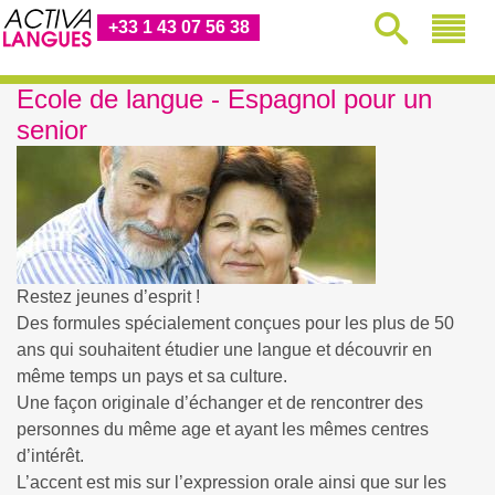
+33 1 43 07 56 38
Ecole de langue - Espagnol pour un
senior
Restez jeunes d’esprit !
Des formules spécialement conçues pour les plus de 50
ans qui souhaitent étudier une langue et découvrir en
même temps un pays et sa culture.
Une façon originale d’échanger et de rencontrer des
personnes du même age et ayant les mêmes centres
d’intérêt.
L’accent est mis sur l’expression orale ainsi que sur les