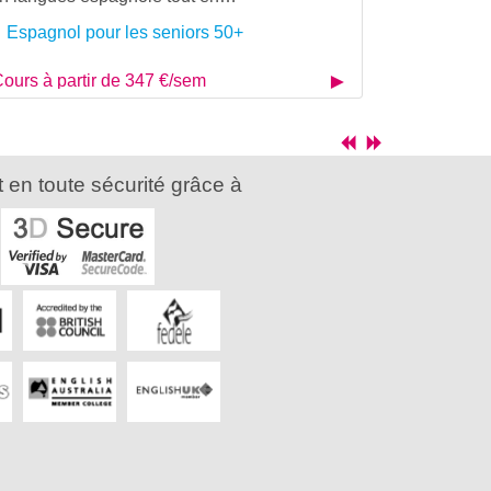
Espagnol pour les seniors 50+
ours à partir de 347 €/sem
 en toute sécurité grâce à