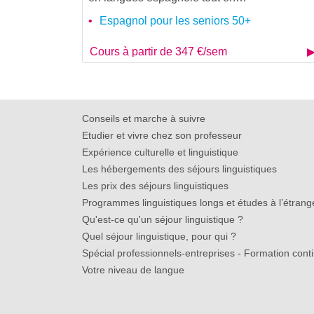
Espagnol pour les seniors 50+
Cours à partir de 347 €/sem
Conseils et marche à suivre
Etudier et vivre chez son professeur
Expérience culturelle et linguistique
Les hébergements des séjours linguistiques
Les prix des séjours linguistiques
Programmes linguistiques longs et études à l’étrang
Qu'est-ce qu'un séjour linguistique ?
Quel séjour linguistique, pour qui ?
Spécial professionnels-entreprises - Formation cont
Votre niveau de langue