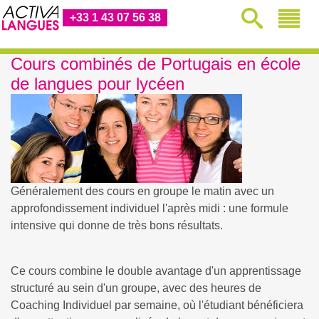
+33 1 43 07 56 38
Cours combinés de Portugais en école
de langues pour lycéen
Généralement des cours en groupe le matin avec un
approfondissement individuel l'après midi : une formule
intensive qui donne de très bons résultats.
Ce cours combine le double avantage d'un apprentissage
structuré au sein d'un groupe, avec des heures de
Coaching Individuel par semaine, où l'étudiant bénéficiera