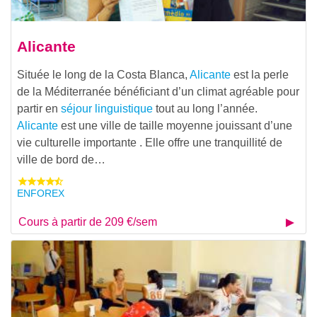
Alicante
Située le long de la Costa Blanca,
Alicante
est la perle
de la Méditerranée bénéficiant d’un climat agréable pour
partir en
séjour linguistique
tout au long l’année.
Alicante
est une ville de taille moyenne jouissant d’une
vie culturelle importante . Elle offre une tranquillité de
ville de bord de…
ENFOREX
Cours à partir de 209 €/sem