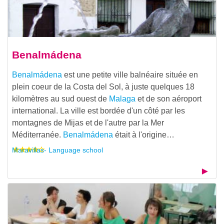
Benalmádena
Benalmádena
est une petite ville balnéaire située en
plein coeur de la Costa del Sol, à juste quelques 18
kilomètres au sud ouest de
Malaga
et de son aéroport
international. La ville est bordée d'un côté par les
montagnes de Mijas et de l'autre par la Mer
Méditerranée.
Benalmádena
était à l'origine…
Maravillas- Language school