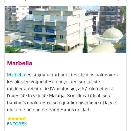
Marbella
Marbella
est aujourd’hui l’une des stations balnéaires
les plus en vogue d’Europe,située sur la côte
méditerranéenne de l'Andalousie, à 57 kilomètres à
l'ouest de la ville de Málaga. Son climat idéal, ses
habitants chaleureux, son quartier historique et la vie
nocturne unique de Porto Banus ont fait…
ENFOREX