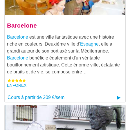
Barcelone
Barcelone
est une ville fantastique avec une histoire
riche en couleurs. Deuxième ville d'
Espagne
, elle a
grandi autour de son port axé sur la Méditerranée.
Barcelone
bénéficie également d'un véritable
bouillonnement artistique. Cette énorme ville, éclatante
de bruits et de vie, se compose entre…
ENFOREX
Cours à partir de 209 €/sem