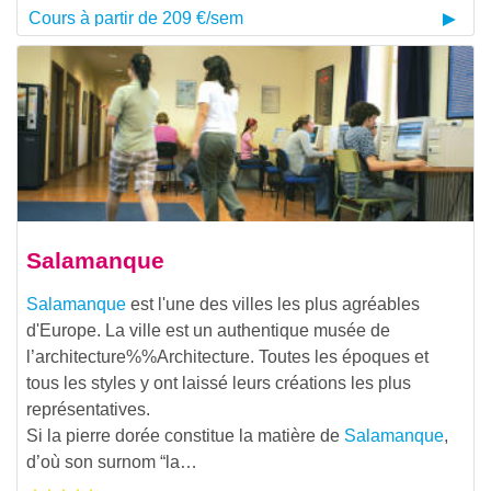
Cours à partir de 209 €/sem
Salamanque
Salamanque
est l'une des villes les plus agréables
d'Europe. La ville est un authentique musée de
l’
architecture%%Architecture. Toutes les époques et
tous les styles y ont laissé leurs créations les plus
représentatives.
Si la pierre dorée constitue la matière de
Salamanque
,
d’où son surnom “la…