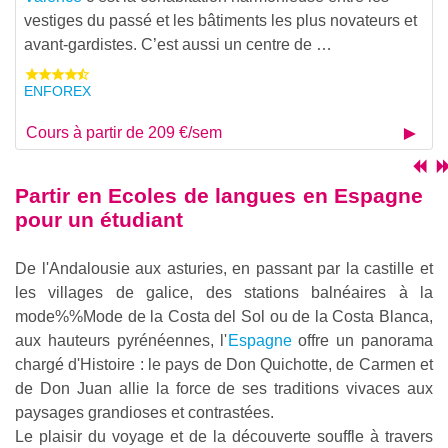
vestiges du passé et les bâtiments les plus novateurs et
avant-gardistes. C’est aussi un centre de
…
ENFOREX
Cours à partir de 209 €/sem
Partir en
Ecoles de langues en Espagne
pour un étudiant
De l'Andalousie aux asturies, en passant par la castille et
les villages de galice, des stations balnéaires à la
mode%%Mode
de la Costa del Sol ou de la Costa Blanca,
aux hauteurs pyrénéennes, l'
Espagne
offre un panorama
chargé d'Histoire : le pays de Don Quichotte, de Carmen et
de Don Juan allie la force de ses traditions vivaces aux
paysages grandioses et contrastées.
Le plaisir du voyage et de la découverte souffle à travers