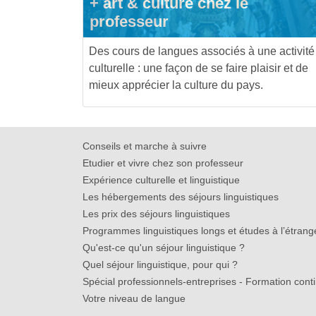
+ art & culture chez le
professeur
Des cours de langues associés à une activité
culturelle : une façon de se faire plaisir et de
mieux apprécier la culture du pays.
Conseils et marche à suivre
Etudier et vivre chez son professeur
Expérience culturelle et linguistique
Les hébergements des séjours linguistiques
Les prix des séjours linguistiques
Programmes linguistiques longs et études à l’étrang
Qu'est-ce qu'un séjour linguistique ?
Quel séjour linguistique, pour qui ?
Spécial professionnels-entreprises - Formation cont
Votre niveau de langue