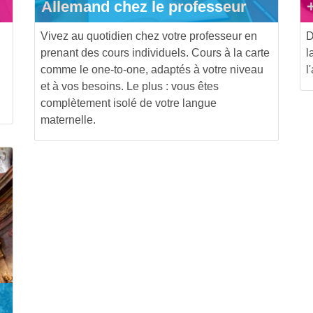
Allemand chez le professeur
Vivez au quotidien chez votre professeur en
D
prenant des cours individuels. Cours à la carte
l
comme le one-to-one, adaptés à votre niveau
l
et à vos besoins. Le plus : vous êtes
complètement isolé de votre langue
maternelle.