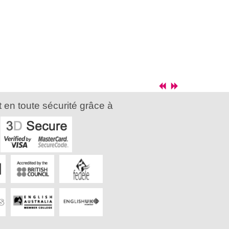
 en toute sécurité grâce à