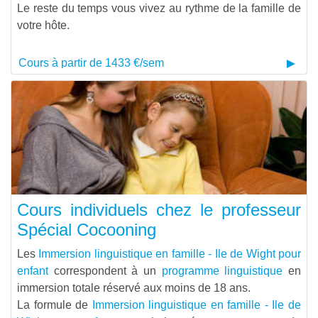
Le reste du temps vous vivez au rythme de la famille de
votre hôte.
Cours à partir de 1433 €/sem
Cours individuels chez le professeur
Spécial Cocooning
Les
Immersion linguistique en famille - Ile de Wight pour
enfant
correspondent à un
programme linguistique
en
immersion totale réservé aux moins de 18 ans.
La formule de
Immersion linguistique en famille - Ile de