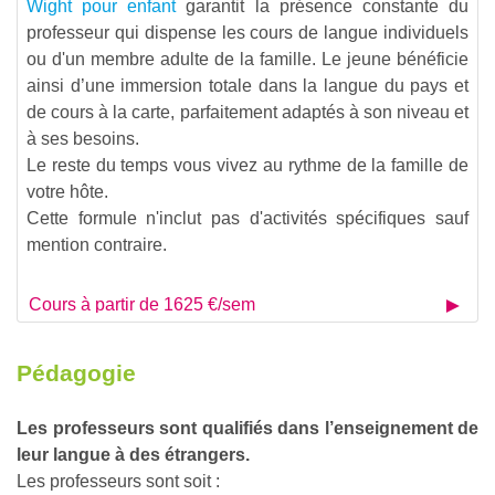
Wight pour enfant
garantit la présence constante du
professeur qui dispense les cours de langue individuels
ou d'un membre adulte de la famille. Le jeune bénéficie
ainsi d’une immersion totale dans la langue du pays et
de cours à la carte, parfaitement adaptés à son niveau et
à ses besoins.
Le reste du temps vous vivez au rythme de la famille de
votre hôte.
Cette formule n'inclut pas d'activités spécifiques sauf
mention contraire.
Cours à partir de 1625 €/sem
Pédagogie
Les professeurs sont qualifiés dans l’enseignement de
leur langue à des étrangers.
Les professeurs sont soit :