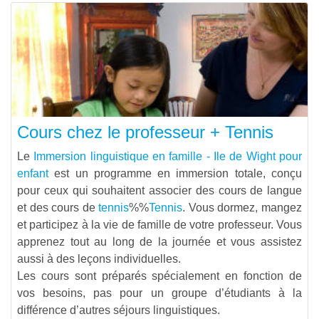
Cours chez le professeur + Tennis
Le
Immersion linguistique en famille - Ile de Wight pour
enfant
est un programme en immersion totale, conçu
pour ceux qui souhaitent associer des cours de langue
et des cours de
tennis
%%
Tennis
. Vous dormez, mangez
et participez à la vie de famille de votre professeur. Vous
apprenez tout au long de la journée et vous assistez
aussi à des leçons individuelles.
Les cours sont préparés spécialement en fonction de
vos besoins, pas pour un groupe d’étudiants à la
différence d’autres séjours linguistiques.