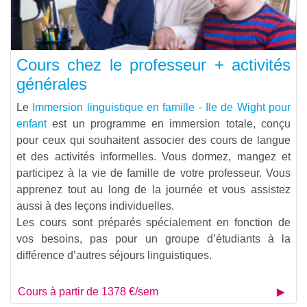
Cours chez le professeur + activités
générales
Le
Immersion linguistique en famille - Ile de Wight pour
enfant
est un programme en immersion totale, conçu
pour ceux qui souhaitent associer des cours de langue
et des activités informelles. Vous dormez, mangez et
participez à la vie de famille de votre professeur. Vous
apprenez tout au long de la journée et vous assistez
aussi à des leçons individuelles.
Les cours sont préparés spécialement en fonction de
vos besoins, pas pour un groupe d’étudiants à la
différence d’autres séjours linguistiques.
Cours à partir de 1378 €/sem