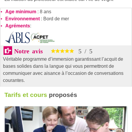
Age minimum
: 8 ans
Environnement
: Bord de mer
Agréments
:
Notre avis
5
/
5
Véritable programme d’immersion garantissant l’acquit de
bases solides dans la langue qui vous permettront de
communiquer avec aisance à l’occasion de conversations
courantes.
Tarifs et cours
proposés