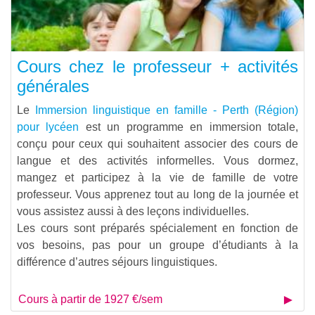
Cours chez le professeur + activités
générales
Le
Immersion linguistique en famille - Perth (Région)
pour lycéen
est un programme en immersion totale,
conçu pour ceux qui souhaitent associer des cours de
langue et des activités informelles. Vous dormez,
mangez et participez à la vie de famille de votre
professeur. Vous apprenez tout au long de la journée et
vous assistez aussi à des leçons individuelles.
Les cours sont préparés spécialement en fonction de
vos besoins, pas pour un groupe d’étudiants à la
différence d’autres séjours linguistiques.
Cours à partir de 1927 €/sem