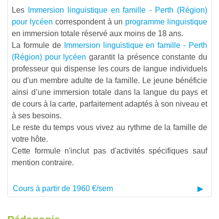
Les
Immersion linguistique en famille - Perth (Région)
pour lycéen
correspondent à un
programme linguistique
en immersion totale réservé aux moins de 18 ans.
La formule de
Immersion linguistique en famille - Perth
(Région) pour lycéen
garantit la présence constante du
professeur qui dispense les cours de langue individuels
ou d'un membre adulte de la famille. Le jeune bénéficie
ainsi d’une immersion totale dans la langue du pays et
de cours à la carte, parfaitement adaptés à son niveau et
à ses besoins.
Le reste du temps vous vivez au rythme de la famille de
votre hôte.
Cette formule n'inclut pas d'activités spécifiques sauf
mention contraire.
Cours à partir de 1960 €/sem