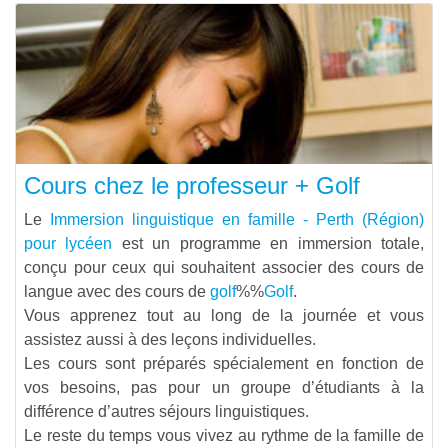
Cours chez le professeur + Golf
Le
Immersion linguistique en famille - Perth (Région)
pour lycéen
est un programme en immersion totale,
conçu pour ceux qui souhaitent associer des cours de
langue avec des cours de
golf
%%
Golf
.
Vous apprenez tout au long de la journée et vous
assistez aussi à des leçons individuelles.
Les cours sont préparés spécialement en fonction de
vos besoins, pas pour un groupe d’étudiants à la
différence d’autres séjours linguistiques.
Le reste du temps vous vivez au rythme de la famille de