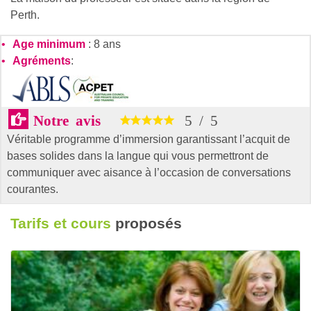
Perth.
Age minimum
: 8 ans
Agréments
:
Notre avis
5
/
5
Véritable programme d’immersion garantissant l’acquit de
bases solides dans la langue qui vous permettront de
communiquer avec aisance à l’occasion de conversations
courantes.
Tarifs et cours
proposés