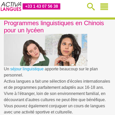
+33 1 43 07 56 38
Programmes linguistiques en Chinois
pour un lycéen
Un
séjour linguistique
apporte beaucoup sur le plan
personnel.
Activa langues a fait une sélection d'écoles internationales
et de programmes parfaitement adaptés aux 16-18 ans.
Vivre à l'étranger, loin de son environnement familial, en
découvrant d'autres cultures ne peut être que bénéfique.
Vous pouvez également conjuguer un cours de langues
avec une activité sportive et culturelle.