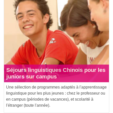
Séjours linguistiques Chinois pour les
juniors sur campus
Une sélection de programmes adaptés à l'apprentissage
linguistique pour les plus jeunes : chez le professeur ou
en campus (périodes de vacances), et scolarité à
l'étranger (toute l'année).