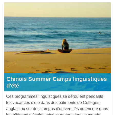
Chinois Summer Camps linguistiques
d'été
Ces programmes linguistiques se déroulent pendants
les vacances d'été dans des bâtiments de Colleges
anglais ou sur des campus d'universités ou encore dans
les bâtiment d'écoles privées partout dans le monde