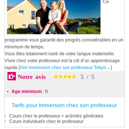
Ce
programme vous garantit des progrès considérables en un
minimum de temps.
Vous êtes totalement isolé de votre langue maternelle.
Vivre chez votre professeur est la clé d’un apprentissage
rapide.[
Voir Immersion chez son professeur Tokyo
→
]
Notre avis
5
/
5
Age minimum
: 8
Tarifs pour Immersion chez son professeur
Cours chez le professeur + activités générales
Cours individuels chez le professeur