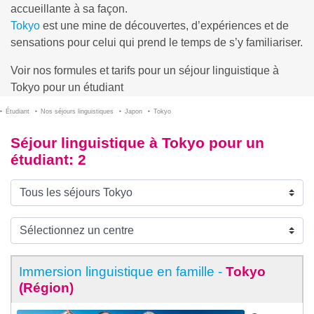
accueillante à sa façon.
Tokyo
est une mine de découvertes, d’expériences et de
sensations pour celui qui prend le temps de s’y familiariser.
Voir nos formules et tarifs pour un séjour linguistique à
Tokyo pour un étudiant
Étudiant
Nos séjours linguistiques
Japon
Tokyo
Séjour linguistique à Tokyo pour un
étudiant
: 2
Immersion linguistique en famille -
Tokyo
(Région)