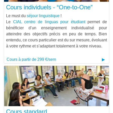
Cours individuels - “One-to-One”
Le must du
séjour linguistique
!
Le
CIAL centro de linguas pour étudiant
permet de
bénéficier d’un enseignement individualisé pour
atteindre des objectifs précis en peu de temps. Bien
entendu, ce cours particulier est du sur mesure, évoluant
à votre rythme et s’adaptant totalement à votre niveau.
Cours à partir de 299 €/sem
Cours standard