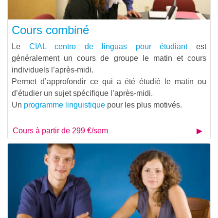
Cours combiné
Le
CIAL centro de linguas pour étudiant
est
généralement un cours de groupe le matin et cours
individuels l’après-midi.
Permet d’approfondir ce qui a été étudié le matin ou
d’étudier un sujet spécifique l’après-midi.
Un
programme linguistique
pour les plus motivés.
Cours à partir de 299 €/sem