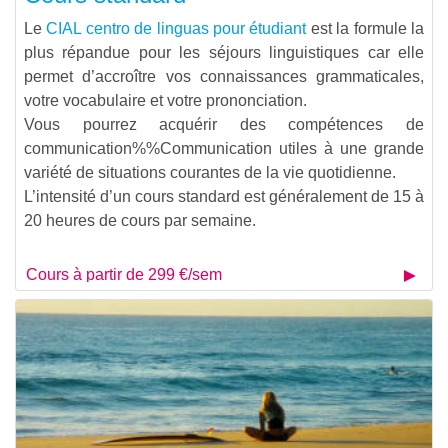
Le
CIAL centro de linguas pour étudiant
est la formule la
plus répandue pour les séjours linguistiques car elle
permet d’accroître vos connaissances grammaticales,
votre vocabulaire et votre prononciation.
Vous pourrez acquérir des compétences de
communication%%Communication
utiles à une grande
variété de situations courantes de la vie quotidienne.
L’intensité d’un cours standard est généralement de 15 à
20 heures de cours par semaine.
Cours à partir de 299 €/sem