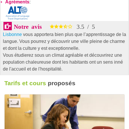
Agréments
:
Notre avis
3.5
/
5
Lisbonne
vous apportera bien plus que l’apprentissage de la
langue. Vous pourrez y découvrir une ville pleine de charme
et dont la culture y est exceptionnelle.
Vous étudierez sous un climat agréable et découvrirez une
population chaleureuse dont les habitants ont un sens inné
de l'accueil et de l'hospitalité.
Tarifs et cours
proposés