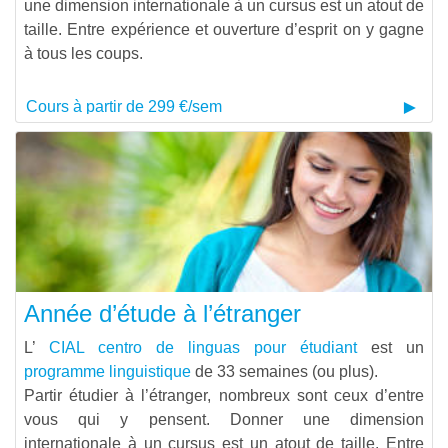
une dimension internationale à un cursus est un atout de
taille. Entre expérience et ouverture d’esprit on y gagne
à tous les coups.
Cours à partir de 299 €/sem
Année d’étude à l’étranger
L’
CIAL centro de linguas pour étudiant
est un
programme linguistique
de 33 semaines (ou plus).
Partir étudier à l’étranger, nombreux sont ceux d’entre
vous qui y pensent. Donner une dimension
internationale à un cursus est un atout de taille. Entre