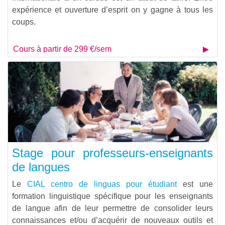
expérience et ouverture d’esprit on y gagne à tous les
coups.
Cours à partir de 299 €/sem
Stage pour professeurs-enseignants
de langues
Le
CIAL centro de linguas pour étudiant
est une
formation linguistique spécifique pour les enseignants
de langue afin de leur permettre de consolider leurs
connaissances et/ou d’acquérir de nouveaux outils et