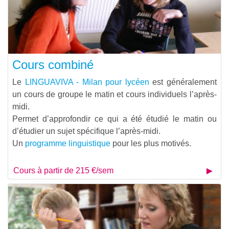
Cours combiné
Le
LINGUAVIVA - Milan pour lycéen
est généralement
un cours de groupe le matin et cours individuels l’après-
midi.
Permet d’approfondir ce qui a été étudié le matin ou
d’étudier un sujet spécifique l’après-midi.
Un
programme linguistique
pour les plus motivés.
Cours à partir de 215 €/sem