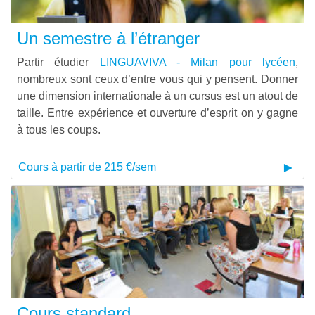
Un semestre à l’étranger
Partir étudier
LINGUAVIVA - Milan pour lycéen
,
nombreux sont ceux d’entre vous qui y pensent. Donner
une dimension internationale à un cursus est un atout de
taille. Entre expérience et ouverture d’esprit on y gagne
à tous les coups.
Cours à partir de 215 €/sem
Cours standard