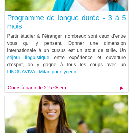
Programme de longue durée - 3 à 5
mois
Partir étudier à l’étranger, nombreux sont ceux d’entre
vous qui y pensent. Donner une dimension
internationale à un cursus est un atout de taille. Un
séjour linguistique
entre expérience et ouverture
d’esprit, on y gagne à tous les coups avec un
LINGUAVIVA - Milan pour lycéen
.
Cours à partir de 215 €/sem