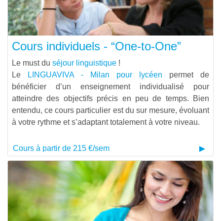
Cours individuels - “One-to-One”
Le must du
séjour linguistique
!
Le
LINGUAVIVA - Milan pour lycéen
permet de
bénéficier d’un enseignement individualisé pour
atteindre des objectifs précis en peu de temps. Bien
entendu, ce cours particulier est du sur mesure, évoluant
à votre rythme et s’adaptant totalement à votre niveau.
Cours à partir de 215 €/sem