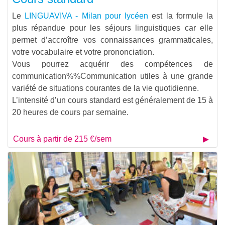
Le
LINGUAVIVA - Milan pour lycéen
est la formule la
plus répandue pour les séjours linguistiques car elle
permet d’accroître vos connaissances grammaticales,
votre vocabulaire et votre prononciation.
Vous pourrez acquérir des compétences de
communication%%Communication
utiles à une grande
variété de situations courantes de la vie quotidienne.
L’intensité d’un cours standard est généralement de 15 à
20 heures de cours par semaine.
Cours à partir de 215 €/sem