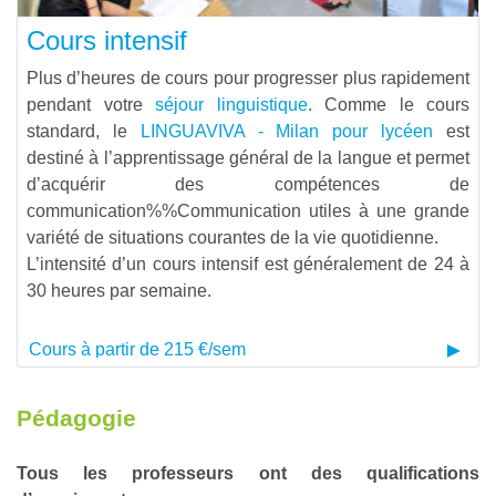
Cours intensif
Plus d’heures de cours pour progresser plus rapidement
pendant votre
séjour linguistique
. Comme le cours
standard, le
LINGUAVIVA - Milan pour lycéen
est
destiné à l’apprentissage général de la langue et permet
d’acquérir des compétences de
communication%%Communication
utiles à une grande
variété de situations courantes de la vie quotidienne.
L’intensité d’un cours intensif est généralement de 24 à
30 heures par semaine.
Cours à partir de 215 €/sem
Pédagogie
Tous les professeurs ont des qualifications