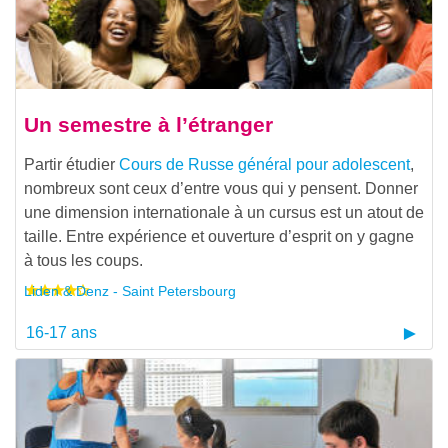
Un semestre à l’étranger
Partir étudier
Cours de Russe général pour adolescent
,
nombreux sont ceux d’entre vous qui y pensent. Donner
une dimension internationale à un cursus est un atout de
taille. Entre expérience et ouverture d’esprit on y gagne
à tous les coups.
Liden & Denz - Saint Petersbourg
16-17 ans