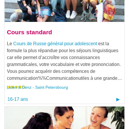
Cours standard
Le
Cours de Russe général pour adolescent
est la
formule la plus répandue pour les séjours linguistiques
car elle permet d’accroître vos connaissances
grammaticales, votre vocabulaire et votre prononciation.
Vous pourrez acquérir des compétences de
communication%%Communicationutiles à une grande…
Liden & Denz - Saint Petersbourg
16-17 ans