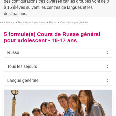
des configurations très diverses car les groupes vont de 8
à 15 élèves suivant les centres de langues et les
destinations.
Adolescent
Nos séjours linguistiques
Russe
Cours de langue générale
5 formule(s) Cours de Russe général
pour adolescent - 16-17 ans