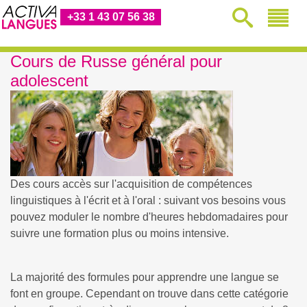
+33 1 43 07 56 38
Cours de Russe général pour
adolescent
Des cours accès sur l'acquisition de compétences
linguistiques à l'écrit et à l'oral : suivant vos besoins vous
pouvez moduler le nombre d'heures hebdomadaires pour
suivre une formation plus ou moins intensive.
La majorité des formules pour apprendre une langue se
font en groupe. Cependant on trouve dans cette catégorie