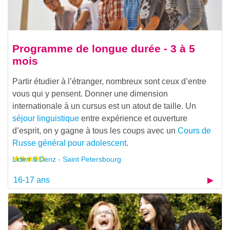
Programme de longue durée - 3 à 5
mois
Partir étudier à l’étranger, nombreux sont ceux d’entre
vous qui y pensent. Donner une dimension
internationale à un cursus est un atout de taille. Un
séjour linguistique
entre expérience et ouverture
d’esprit, on y gagne à tous les coups avec un
Cours de
Russe général pour adolescent
.
Liden & Denz - Saint Petersbourg
16-17 ans