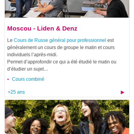
Moscou - Liden & Denz
Le
Cours de Russe général pour professionnel
est
généralement un cours de groupe le matin et cours
individuels l’après-midi.
Permet d’approfondir ce qui a été étudié le matin ou
d’étudier un sujet…
Cours combiné
+25 ans