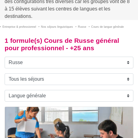
des configurations très diverses car les groupes vont de 8
à 15 élèves suivant les centres de langues et les
destinations.
Entreprise & professionnel
Nos séjours linguistiques
Russe
Cours de langue générale
1 formule(s) Cours de Russe général
pour professionnel - +25 ans