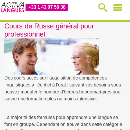
+33 1 43 07 56 38
Cours de Russe général pour
professionnel
Des cours accès sur l'acquisition de compétences
linguistiques à l'écrit et à l'oral : suivant vos besoins vous
pouvez moduler le nombre d'heures hebdomadaires pour
suivre une formation plus ou moins intensive.
La majorité des formules pour apprendre une langue se
font en groupe. Cependant on trouve dans cette catégorie