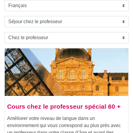
Cours chez le professeur spécial 60 +
Améliorer votre niveau de langue dans un
environnement qui vous correspond au plus près avec
un professeur dans votre classe d’âge et ayant des