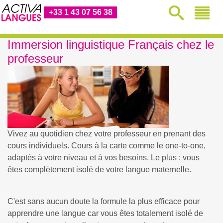
+33 1 43 07 56 38
Immersion linguistique Français chez le
professeur
Vivez au quotidien chez votre professeur en prenant des
cours individuels. Cours à la carte comme le one-to-one,
adaptés à votre niveau et à vos besoins. Le plus : vous
êtes complètement isolé de votre langue maternelle.
C'est sans aucun doute la formule la plus efficace pour
apprendre une langue car vous êtes totalement isolé de