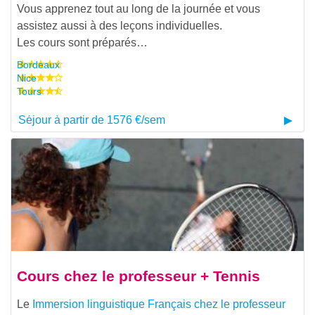
Vous apprenez tout au long de la journée et vous
assistez aussi à des leçons individuelles.
Les cours sont préparés…
Bordeaux
Nice
Tours
Séjour à partir de 1576 €/sem
Cours chez le professeur + Tennis
Le
Immersion linguistique Français chez le professeur