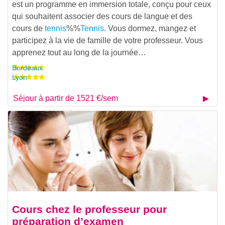
est un programme en immersion totale, conçu pour ceux
qui souhaitent associer des cours de langue et des
cours de
tennis
%%
Tennis
. Vous dormez, mangez et
participez à la vie de famille de votre professeur. Vous
apprenez tout au long de la journée…
Bordeaux
Lyon
Séjour à partir de 1521 €/sem
Cours chez le professeur pour
préparation d’examen