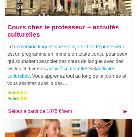
Cours chez le professeur + activités
culturelles
Le
Immersion linguistique Français chez le professeur
est un programme en immersion totale conçu pour ceux
qui souhaitent associer des cours de langue avec des
visites et diverses
activités culturelles
%%
Activités
culturelles
. Vous apprenez tout au long de la journée et
vous assistez aussi à des…
Nice
Paris
Séjour à partir de 1875 €/sem