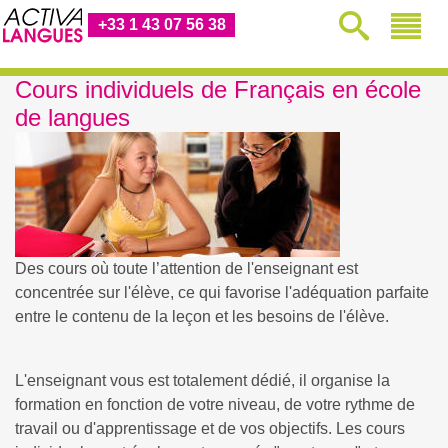
+33 1 43 07 56 38
Cours individuels de Français en école
de langues
Des cours où toute l’attention de l'enseignant est
concentrée sur l'élève, ce qui favorise l'adéquation parfaite
entre le contenu de la leçon et les besoins de l'élève.
L'enseignant vous est totalement dédié, il organise la
formation en fonction de votre niveau, de votre rythme de
travail ou d'apprentissage et de vos objectifs. Les cours