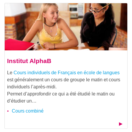
Institut AlphaB
Le
Cours individuels de Français en école de langues
est généralement un cours de groupe le matin et cours
individuels l’après-midi.
Permet d’approfondir ce qui a été étudié le matin ou
d’étudier un…
Cours combiné