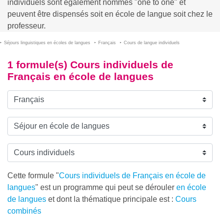
individuels sont également nommés "one to one" et
peuvent être dispensés soit en école de langue soit chez le
professeur.
Séjours linguistiques en écoles de langues
Français
Cours de langue individuels
1 formule(s) Cours individuels de
Français en école de langues
Cette formule "
Cours individuels de Français en école de
langues
" est un programme qui peut se dérouler
en école
de langues
et dont la thématique principale est :
Cours
combinés