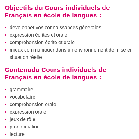
Objectifs du
Cours individuels de
Français en école de langues
:
développer vos connaissances générales
expression écrites et orale
compréhension écrite et orale
mieux communiquer dans un environnement de mise en
situation réelle
Contenudu
Cours individuels de
Français en école de langues
:
grammaire
vocabulaire
compréhension orale
expression orale
jeux de rôle
prononciation
lecture